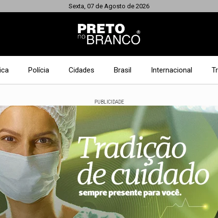
Sexta, 07 de Agosto de 2026
ica
Polícia
Cidades
Brasil
Internacional
T
PUBLICIDADE