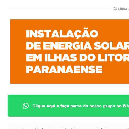
Continua 
Clique aqui e faça parte do nosso grupo no W