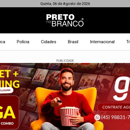
Quinta, 06 de Agosto de 2026
ica
Polícia
Cidades
Brasil
Internacional
T
PUBLICIDADE