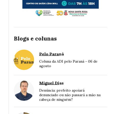
Blogs e colunas
s
Pelo Paraná
Coluna da ADI pelo Paraná - 06 de
agosto
Miguel Dias
Denúncia: prefeito apoiará
denunciado ou não passará a mão na
cabeça de ninguém?