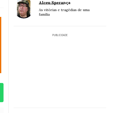
Alceu Sperança
As vitórias e tragédias de uma
família
PUBLICIDADE