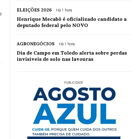
ELEIÇÕES 2026
Há 1 hora
e
Henrique Mecabô é oficializado candidato a
deputado federal pelo NOVO
AGRONEGÓCIOS
Há 1 hora
Dia de Campo em Toledo alerta sobre perdas
invisíveis de solo nas lavouras
PUBLICIDADE