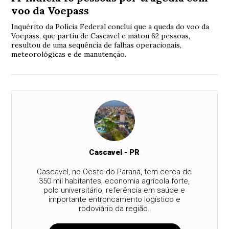
voo da Voepass
Inquérito da Polícia Federal conclui que a queda do voo da
Voepass, que partiu de Cascavel e matou 62 pessoas,
resultou de uma sequência de falhas operacionais,
meteorológicas e de manutenção.
Cascavel - PR
Cascavel, no Oeste do Paraná, tem cerca de
350 mil habitantes, economia agrícola forte,
polo universitário, referência em saúde e
importante entroncamento logístico e
rodoviário da região.