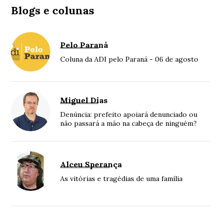
Blogs e colunas
Pelo Paraná
Coluna da ADI pelo Paraná - 06 de agosto
Miguel Dias
Denúncia: prefeito apoiará denunciado ou
não passará a mão na cabeça de ninguém?
Alceu Sperança
As vitórias e tragédias de uma família