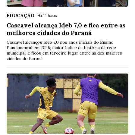
EDUCAÇÃO
Há 11 horas
Cascavel alcança Ideb 7,0 e fica entre as
melhores cidades do Paraná
Cascavel alcançou Ideb 7,0 nos anos iniciais do Ensino
Fundamental em 2025, maior índice da história da rede
municipal, e ficou em terceiro lugar entre as dez maiores
cidades do Paraná.