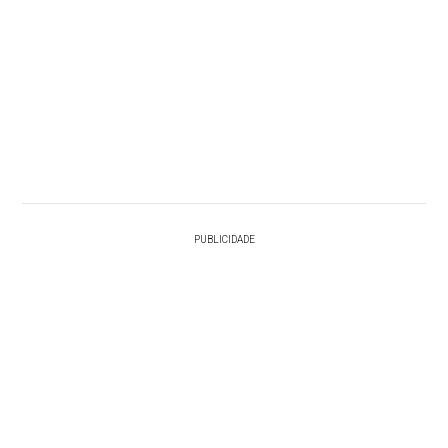
PUBLICIDADE