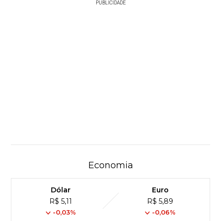
PUBLICIDADE
Economia
Dólar
Euro
R$ 5,11
R$ 5,89
-0,03%
-0,06%