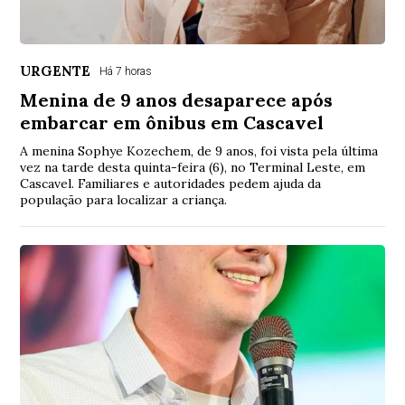
URGENTE
Há 7 horas
Menina de 9 anos desaparece após
embarcar em ônibus em Cascavel
A menina Sophye Kozechem, de 9 anos, foi vista pela última
vez na tarde desta quinta-feira (6), no Terminal Leste, em
Cascavel. Familiares e autoridades pedem ajuda da
população para localizar a criança.