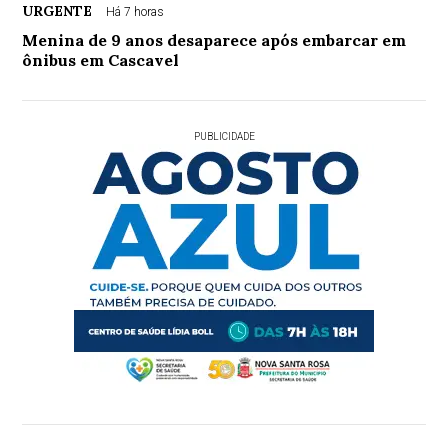
URGENTE
Há 7 horas
Menina de 9 anos desaparece após embarcar em
ônibus em Cascavel
PUBLICIDADE