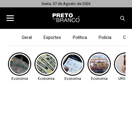
Sexta, 07 de Agosto de 2026
Geral
Esportes
Política
Polícia
Cid
Economia
Economia
Economia
Economia
URGENT