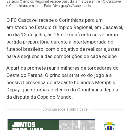
Estádio Olímpico Regional recebe partida amistosa entre FC Cascavel
e Corinthians em julho. Foto: Divulgação/Assessoria
O FC Cascavel recebe o Corinthians para um
amistoso no Estádio Olímpico Regional, em Cascavel,
no dia 12 de julho, às 16h. O confronto serve como
partida preparatória durante a intertemporada do
futebol brasileiro, com o objetivo de realizar ajustes
para a sequência das competições de cada equipe.
A partida promete reunir milhares de torcedores do
Oeste do Paraná. O principal atrativo do jogo é a
possível presença do atacante holandês Memphis
Depay, que retorna ao elenco do Corinthians depois
da disputa da Copa do Mundo.
Continua após a publicidade