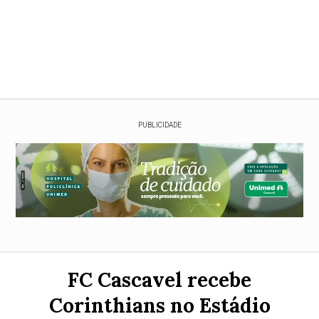
PUBLICIDADE
FC Cascavel recebe
Corinthians no Estádio