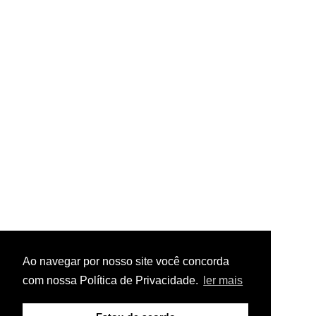
Ao navegar por nosso site você concorda
com nossa Política de Privacidade.
ler mais