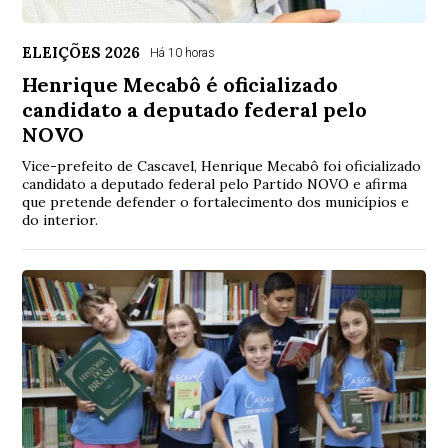
ELEIÇÕES 2026
Há 10 horas
Henrique Mecabô é oficializado
candidato a deputado federal pelo
NOVO
Vice-prefeito de Cascavel, Henrique Mecabô foi oficializado
candidato a deputado federal pelo Partido NOVO e afirma
que pretende defender o fortalecimento dos municípios e
do interior.