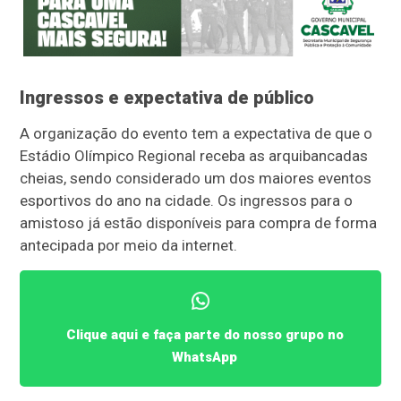
Ingressos e expectativa de público
A organização do evento tem a expectativa de que o
Estádio Olímpico Regional receba as arquibancadas
cheias, sendo considerado um dos maiores eventos
esportivos do ano na cidade. Os ingressos para o
amistoso já estão disponíveis para compra de forma
antecipada por meio da internet.
Clique aqui e faça parte do nosso grupo no
WhatsApp