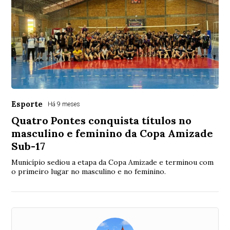
Esporte
Há 9 meses
Quatro Pontes conquista títulos no
masculino e feminino da Copa Amizade
Sub-17
Município sediou a etapa da Copa Amizade e terminou com
o primeiro lugar no masculino e no feminino.