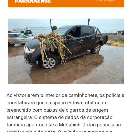
Ao vistoriarem o interior da caminhonete, os policiais
constataram que o espaço estava totalmente
preenchido com caixas de cigarros de origem
estrangeira. O sistema de dados da corporação
também apontou que a Mitsubishi Triton possuía um