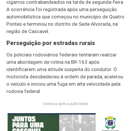
cigarros contrabandeados na tarde de segunda-feira.
A ocorrência foi registrada após uma perseguição
automobilística que começou no município de Quatro
Pontes e terminou no distrito de Sede Alvorada, na
região de Cascavel.
Perseguição por estradas rurais
Os policiais rodoviários federais tentaram realizar
uma abordagem de rotina na BR-163 após
identificarem uma atitude suspeita do condutor. O
motorista desobedeceu à ordem de parada, acelerou
o veículo e iniciou uma fuga em alta velocidade pela
rodovia federal.
Continua após a publicidade