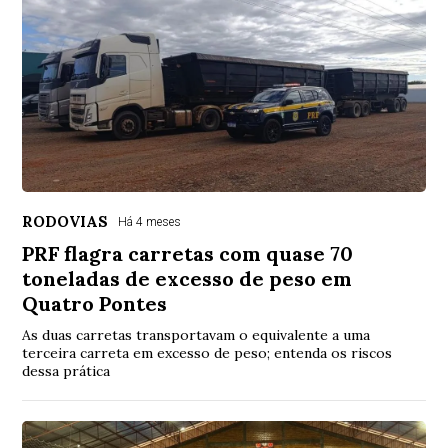
RODOVIAS
Há 4 meses
PRF flagra carretas com quase 70
toneladas de excesso de peso em
Quatro Pontes
As duas carretas transportavam o equivalente a uma
terceira carreta em excesso de peso; entenda os riscos
dessa prática