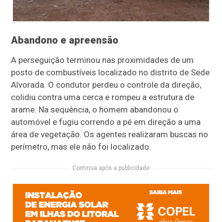
Abandono e apreensão
A perseguição terminou nas proximidades de um
posto de combustíveis localizado no distrito de Sede
Alvorada. O condutor perdeu o controle da direção,
colidiu contra uma cerca e rompeu a estrutura de
arame. Na sequência, o homem abandonou o
automóvel e fugiu correndo a pé em direção a uma
área de vegetação. Os agentes realizaram buscas no
perímetro, mas ele não foi localizado.
Continua após a publicidade