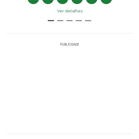
Ver detalhes
PUBLICIDADE