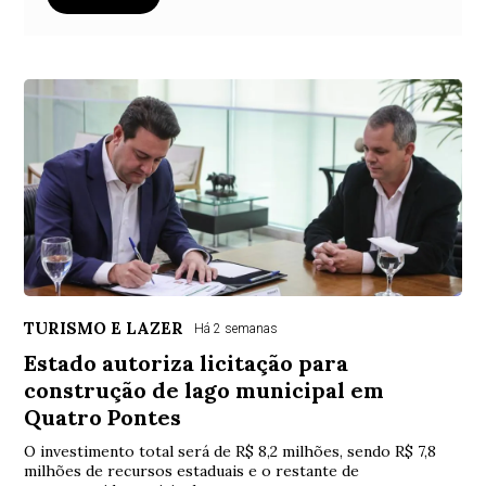
TURISMO E LAZER
Há 2 semanas
Estado autoriza licitação para
construção de lago municipal em
Quatro Pontes
O investimento total será de R$ 8,2 milhões, sendo R$ 7,8
milhões de recursos estaduais e o restante de