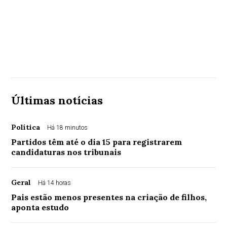
Últimas notícias
Política
Há 18 minutos
Partidos têm até o dia 15 para registrarem
candidaturas nos tribunais
Geral
Há 14 horas
Pais estão menos presentes na criação de filhos,
aponta estudo