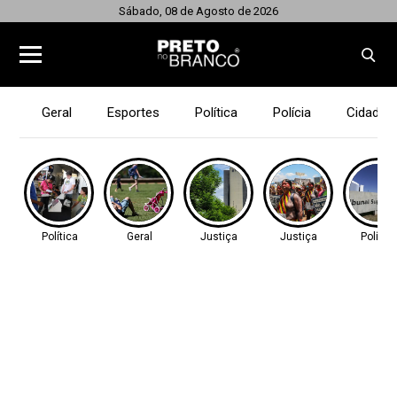
Sábado, 08 de Agosto de 2026
Geral
Esportes
Política
Polícia
Cidades
Política
Geral
Justiça
Justiça
Política