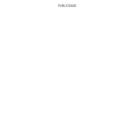
PUBLICIDADE