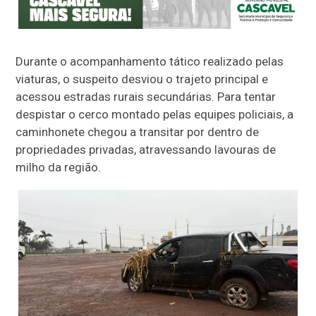
Durante o acompanhamento tático realizado pelas
viaturas, o suspeito desviou o trajeto principal e
acessou estradas rurais secundárias. Para tentar
despistar o cerco montado pelas equipes policiais, a
caminhonete chegou a transitar por dentro de
propriedades privadas, atravessando lavouras de
milho da região.