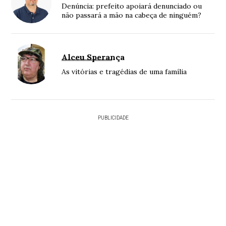
Denúncia: prefeito apoiará denunciado ou
não passará a mão na cabeça de ninguém?
Alceu Sperança
As vitórias e tragédias de uma família
PUBLICIDADE