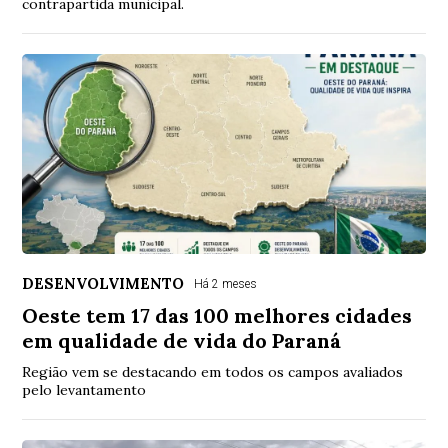
contrapartida municipal.
DESENVOLVIMENTO
Há 2 meses
Oeste tem 17 das 100 melhores cidades
em qualidade de vida do Paraná
Região vem se destacando em todos os campos avaliados
pelo levantamento