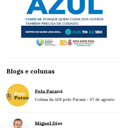
Blogs e colunas
Pelo Paraná
Coluna da ADI pelo Paraná - 07 de agosto
Miguel Dias