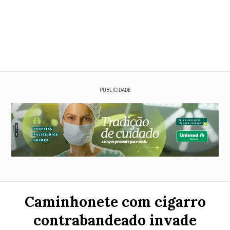
PUBLICIDADE
Caminhonete com cigarro
contrabandeado invade