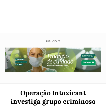
PUBLICIDADE
Operação Intoxicant
investiga grupo criminoso