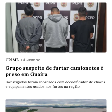
CRIME
Há 3 semanas
Grupo suspeito de furtar camionetes é
preso em Guaíra
Investigados foram abordados com decodificador de chaves
e equipamentos usados nos furtos na região.