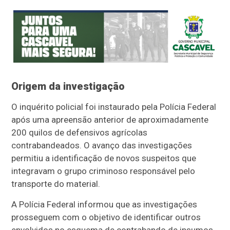
Origem da investigação
O inquérito policial foi instaurado pela Polícia Federal
após uma apreensão anterior de aproximadamente
200 quilos de defensivos agrícolas
contrabandeados. O avanço das investigações
permitiu a identificação de novos suspeitos que
integravam o grupo criminoso responsável pelo
transporte do material.
A Polícia Federal informou que as investigações
prosseguem com o objetivo de identificar outros