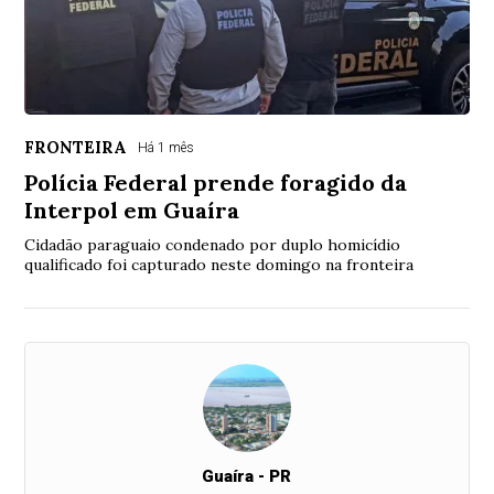
FRONTEIRA
Há 1 mês
Polícia Federal prende foragido da
Interpol em Guaíra
Cidadão paraguaio condenado por duplo homicídio
qualificado foi capturado neste domingo na fronteira
Guaíra - PR