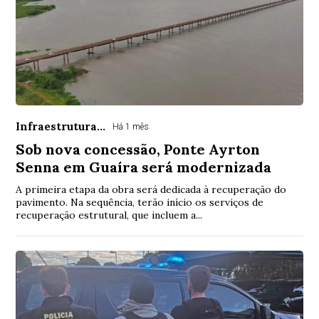
Infraestrutura...
Há 1 mês
Sob nova concessão, Ponte Ayrton
Senna em Guaíra será modernizada
A primeira etapa da obra será dedicada à recuperação do
pavimento. Na sequência, terão início os serviços de
recuperação estrutural, que incluem a...