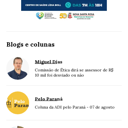
Blogs e colunas
Miguel Dias
Comissão de Ética dirá se assessor de R$
10 mil foi desviado ou não
Pelo Paraná
Coluna da ADI pelo Paraná - 07 de agosto