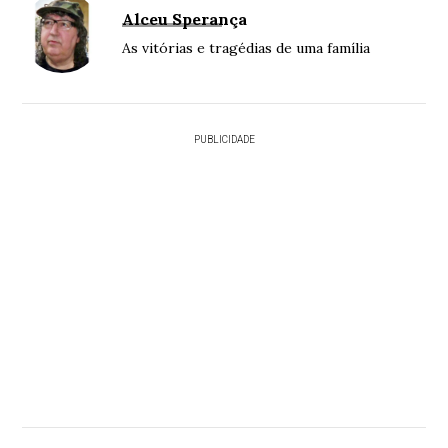
Alceu Sperança
As vitórias e tragédias de uma família
PUBLICIDADE