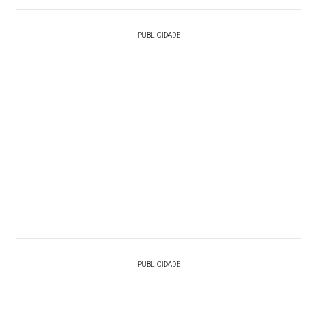
PUBLICIDADE
PUBLICIDADE