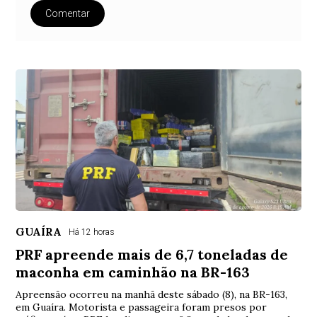
Comentar
GUAÍRA
Há 12 horas
PRF apreende mais de 6,7 toneladas de
maconha em caminhão na BR-163
Apreensão ocorreu na manhã deste sábado (8), na BR-163,
em Guaíra. Motorista e passageira foram presos por