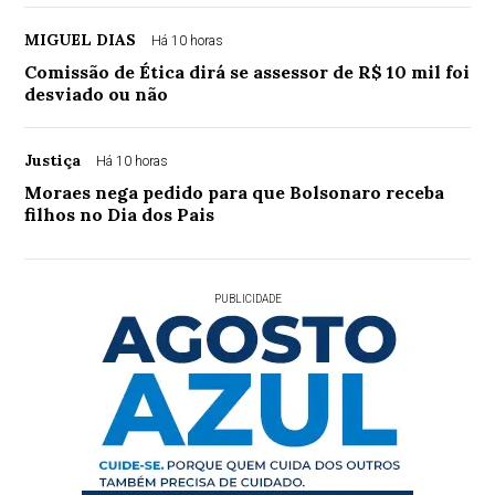
MIGUEL DIAS
Há 10 horas
Comissão de Ética dirá se assessor de R$ 10 mil foi
desviado ou não
Justiça
Há 10 horas
Moraes nega pedido para que Bolsonaro receba
filhos no Dia dos Pais
PUBLICIDADE