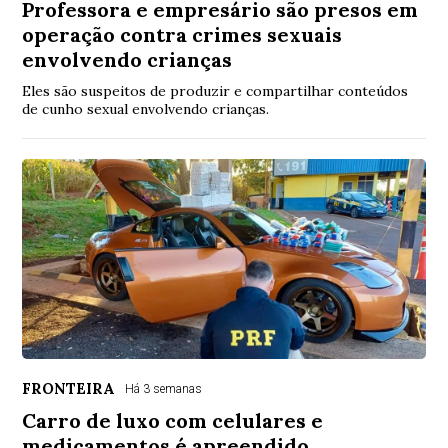
Professora e empresário são presos em
operação contra crimes sexuais
envolvendo crianças
Eles são suspeitos de produzir e compartilhar conteúdos
de cunho sexual envolvendo crianças.
FRONTEIRA
Há 3 semanas
Carro de luxo com celulares e
medicamentos é apreendido