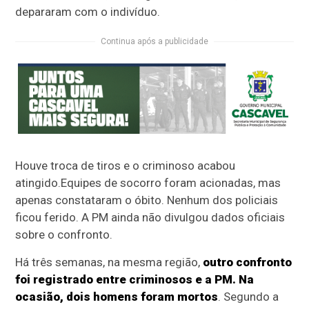
depararam com o indivíduo.
Continua após a publicidade
Houve troca de tiros e o criminoso acabou
atingido.Equipes de socorro foram acionadas, mas
apenas constataram o óbito. Nenhum dos policiais
ficou ferido. A PM ainda não divulgou dados oficiais
sobre o confronto.
Há três semanas, na mesma região,
outro confronto
foi registrado entre criminosos e a PM. Na
ocasião, dois homens foram mortos
. Segundo a