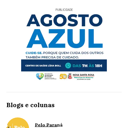
PUBLICIDADE
Blogs e colunas
Pelo Paraná