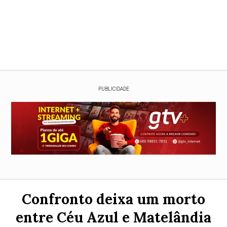
PUBLICIDADE
Confronto deixa um morto
entre Céu Azul e Matelândia