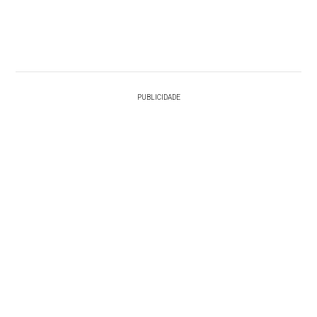
PUBLICIDADE