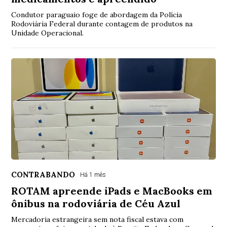
Condutor paraguaio foge de abordagem da Polícia
Rodoviária Federal durante contagem de produtos na
Unidade Operacional.
CONTRABANDO
Há 1 mês
ROTAM apreende iPads e MacBooks em
ônibus na rodoviária de Céu Azul
Mercadoria estrangeira sem nota fiscal estava com