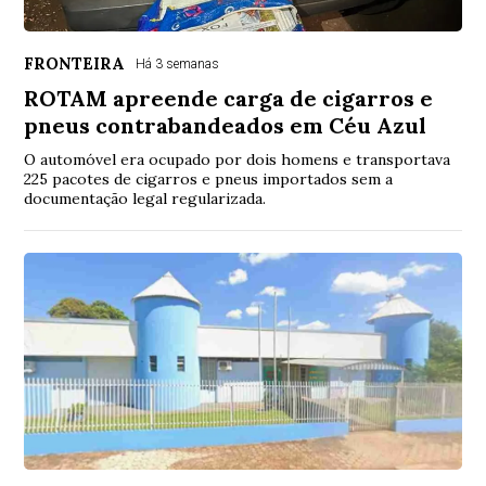
FRONTEIRA
Há 3 semanas
ROTAM apreende carga de cigarros e
pneus contrabandeados em Céu Azul
O automóvel era ocupado por dois homens e transportava
225 pacotes de cigarros e pneus importados sem a
documentação legal regularizada.