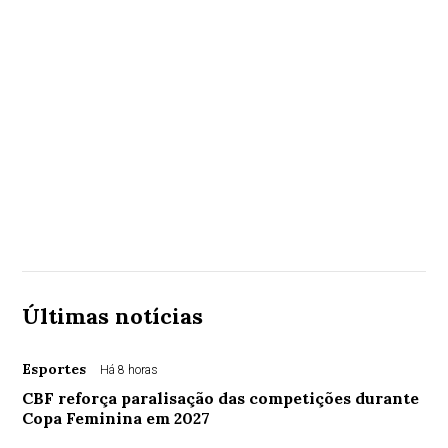
Últimas notícias
Esportes
Há 8 horas
CBF reforça paralisação das competições durante
Copa Feminina em 2027