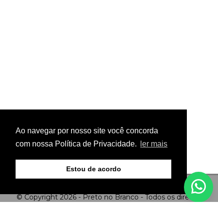
Ao navegar por nosso site você concorda
com nossa Política de Privacidade.
ler mais
Estou de acordo
© Copyright 2026 - Preto no Branco - Todos os direitos
reservados