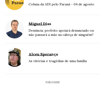
Coluna da ADI pelo Paraná - 04 de agosto
Miguel Dias
Denúncia: prefeito apoiará denunciado ou
não passará a mão na cabeça de ninguém?
Alceu Sperança
As vitórias e tragédias de uma família
PUBLICIDADE