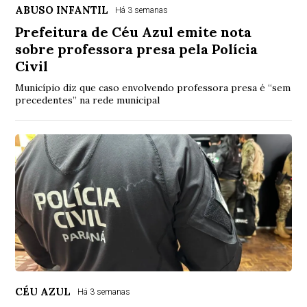
ABUSO INFANTIL
Há 3 semanas
Prefeitura de Céu Azul emite nota
sobre professora presa pela Polícia
Civil
Município diz que caso envolvendo professora presa é “sem
precedentes” na rede municipal
CÉU AZUL
Há 3 semanas