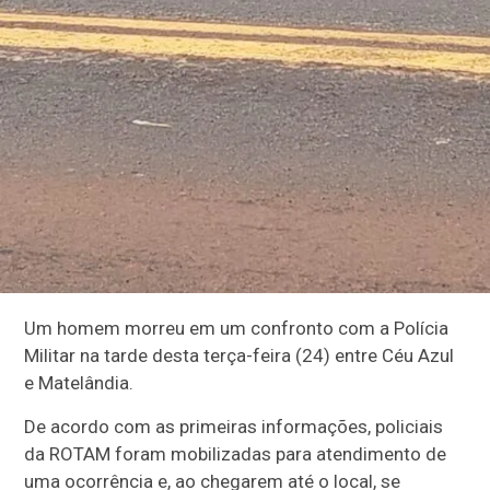
Um homem morreu em um confronto com a Polícia
Militar na tarde desta terça-feira (24) entre Céu Azul
e Matelândia.
De acordo com as primeiras informações, policiais
da ROTAM foram mobilizadas para atendimento de
uma ocorrência e, ao chegarem até o local, se