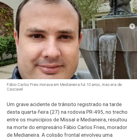
Fábio Carlos Fries morava em Medianeira há 10 anos, mas era de
Cascavel
Um grave acidente de trânsito registrado na tarde
desta quarta-feira (27) na rodovia PR-495, no trecho
entre os municípios de Missal e Medianeira, resultou
na morte do empresário Fábio Carlos Fries, morador
de Medianeira. A colisão frontal envolveu uma