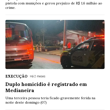
pistola com munições e gerou prejuízo de R$ 1,6 milhão ao
crime.
EXECUÇÃO
Há 2 meses
Duplo homicídio é registrado em
Medianeira
Uma terceira pessoa teria ficado gravemente ferida na
noite deste domingo (07)