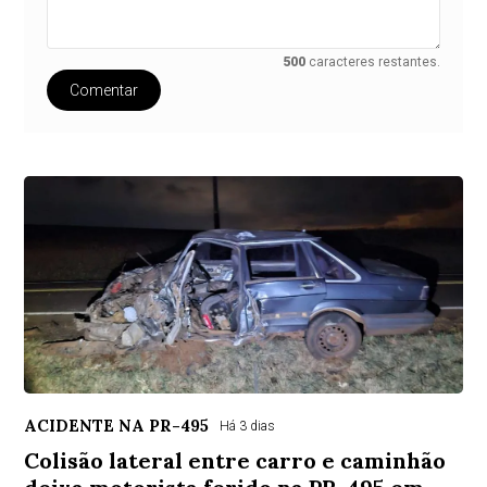
500
caracteres restantes.
Comentar
ACIDENTE NA PR-495
Há 3 dias
Colisão lateral entre carro e caminhão