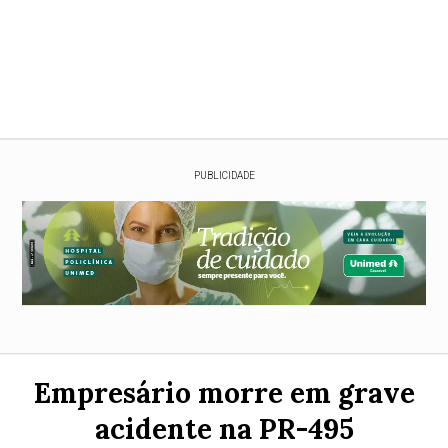
PUBLICIDADE
Empresário morre em grave
acidente na PR-495