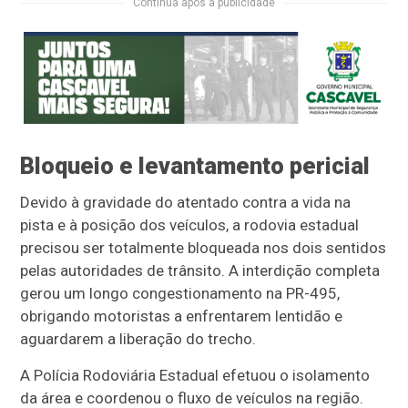
Continua após a publicidade
Bloqueio e levantamento pericial
Devido à gravidade do atentado contra a vida na
pista e à posição dos veículos, a rodovia estadual
precisou ser totalmente bloqueada nos dois sentidos
pelas autoridades de trânsito. A interdição completa
gerou um longo congestionamento na PR-495,
obrigando motoristas a enfrentarem lentidão e
aguardarem a liberação do trecho.
A Polícia Rodoviária Estadual efetuou o isolamento
da área e coordenou o fluxo de veículos na região.