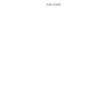
PUBLICIDADE