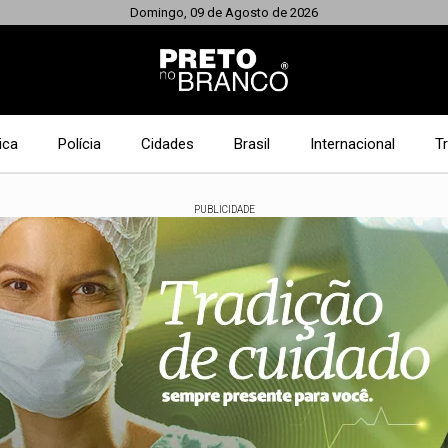
Domingo, 09 de Agosto de 2026
ica
Polícia
Cidades
Brasil
Internacional
T
PUBLICIDADE