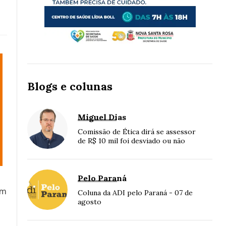
Blogs e colunas
Miguel Dias
Comissão de Ética dirá se assessor
de R$ 10 mil foi desviado ou não
Pelo Paraná
om
Coluna da ADI pelo Paraná - 07 de
agosto