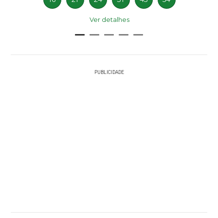
Ver detalhes
PUBLICIDADE