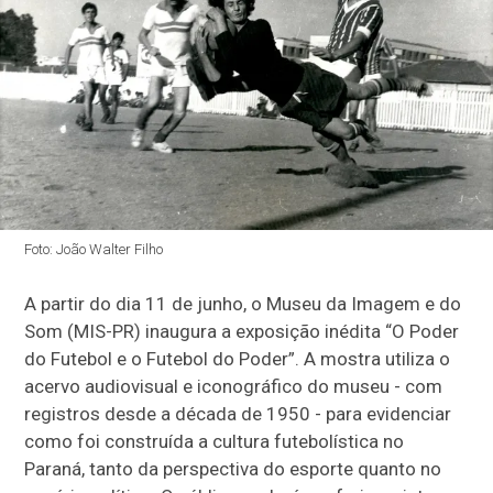
Foto: João Walter Filho
A partir do dia 11 de junho, o Museu da Imagem e do
Som (MIS-PR) inaugura a exposição inédita “O Poder
do Futebol e o Futebol do Poder”. A mostra utiliza o
acervo audiovisual e iconográfico do museu - com
registros desde a década de 1950 - para evidenciar
como foi construída a cultura futebolística no
Paraná, tanto da perspectiva do esporte quanto no