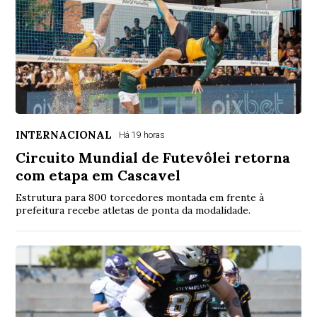
INTERNACIONAL
Há 19 horas
Circuito Mundial de Futevôlei retorna
com etapa em Cascavel
Estrutura para 800 torcedores montada em frente à
prefeitura recebe atletas de ponta da modalidade.