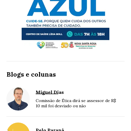
Blogs e colunas
Miguel Dias
Comissão de Ética dirá se assessor de R$
10 mil foi desviado ou não
Pelo Paraná