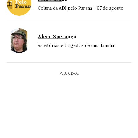
Coluna da ADI pelo Paraná - 07 de agosto
Alceu Sperança
As vitórias e tragédias de uma família
PUBLICIDADE