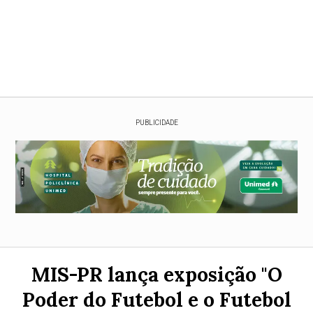
PUBLICIDADE
MIS-PR lança exposição "O
Poder do Futebol e o Futebol