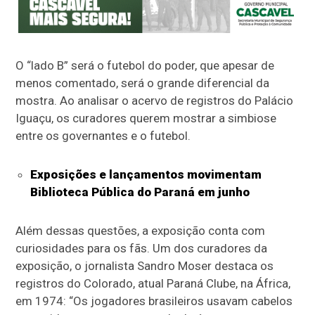
O “lado B” será o futebol do poder, que apesar de
menos comentado, será o grande diferencial da
mostra. Ao analisar o acervo de registros do Palácio
Iguaçu, os curadores querem mostrar a simbiose
entre os governantes e o futebol.
Exposições e lançamentos movimentam
Biblioteca Pública do Paraná em junho
Além dessas questões, a exposição conta com
curiosidades para os fãs. Um dos curadores da
exposição, o jornalista Sandro Moser destaca os
registros do Colorado, atual Paraná Clube, na África,
em 1974: “Os jogadores brasileiros usavam cabelos