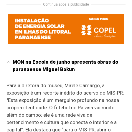
Continua após a publicidade
MON na Escola de junho apresenta obras do
paranaense Miguel Bakun
Para a diretora do museu, Mirele Camargo, a
exposição é um recorte inédito do acervo do MIS-PR:
"Esta exposição é um mergulho profundo na nossa
própria identidade. O futebol no Paraná vai muito
além do campo; ele é uma rede viva de
pertencimento e cultura que conecta o interior e a
capital”. Ela destaca que “para o MIS-PR, abrir o