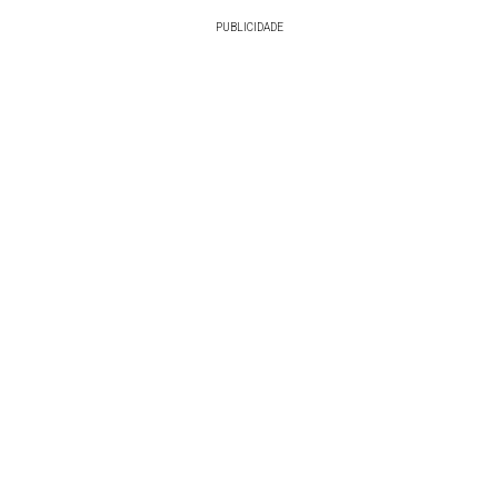
PUBLICIDADE