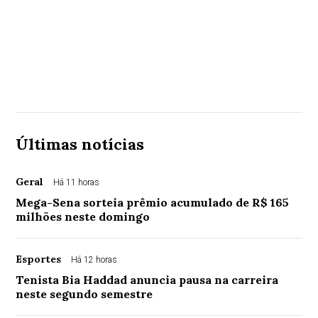
Últimas notícias
Geral
Há 11 horas
Mega-Sena sorteia prêmio acumulado de R$ 165
milhões neste domingo
Esportes
Há 12 horas
Tenista Bia Haddad anuncia pausa na carreira
neste segundo semestre