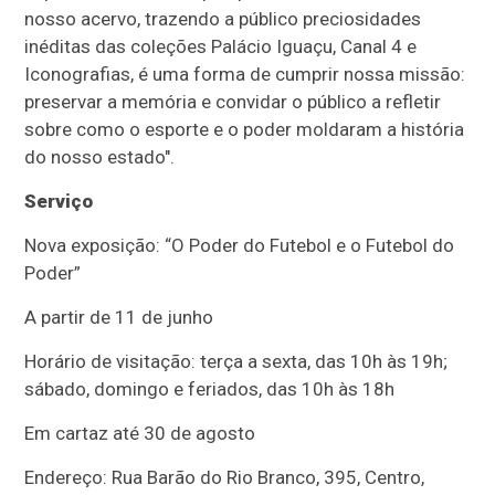
nosso acervo, trazendo a público preciosidades
inéditas das coleções Palácio Iguaçu, Canal 4 e
Iconografias, é uma forma de cumprir nossa missão:
preservar a memória e convidar o público a refletir
sobre como o esporte e o poder moldaram a história
do nosso estado".
Serviço
Nova exposição: “O Poder do Futebol e o Futebol do
Poder”
A partir de 11 de junho
Horário de visitação: terça a sexta, das 10h às 19h;
sábado, domingo e feriados, das 10h às 18h
Em cartaz até 30 de agosto
Endereço: Rua Barão do Rio Branco, 395, Centro,