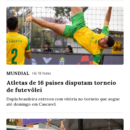
MUNDIAL
Há 18 horas
Atletas de 16 países disputam torneio
de futevôlei
Dupla brasileira estreou com vitória no torneio que segue
até domingo em Cascavel.