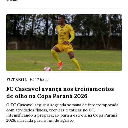
FUTEBOL
Há 17 horas
FC Cascavel avança nos treinamentos
de olho na Copa Paraná 2026
O FC Cascavel segue a segunda semana de intertemporada
com atividades físicas, técnicas e táticas no CT,
intensificando a preparação para a estreia na Copa Paraná
2026, marcada para o fim de agosto.