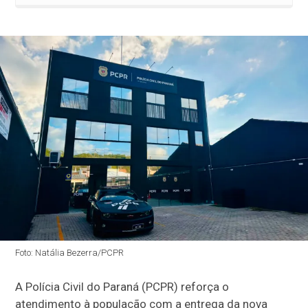
Foto: Natália Bezerra/PCPR
A Polícia Civil do Paraná (PCPR) reforça o
atendimento à população com a entrega da nova