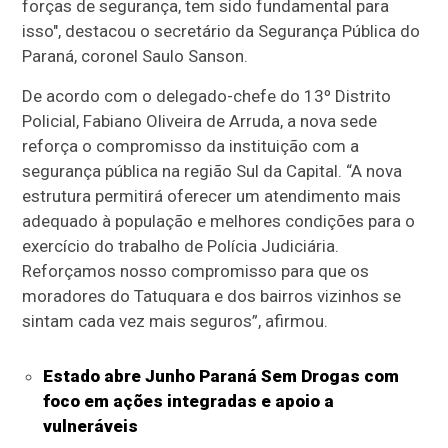
forças de segurança, tem sido fundamental para
isso", destacou o secretário da Segurança Pública do
Paraná, coronel Saulo Sanson.
De acordo com o delegado-chefe do 13º Distrito
Policial, Fabiano Oliveira de Arruda, a nova sede
reforça o compromisso da instituição com a
segurança pública na região Sul da Capital. “A nova
estrutura permitirá oferecer um atendimento mais
adequado à população e melhores condições para o
exercício do trabalho de Polícia Judiciária.
Reforçamos nosso compromisso para que os
moradores do Tatuquara e dos bairros vizinhos se
sintam cada vez mais seguros”, afirmou.
Estado abre Junho Paraná Sem Drogas com
foco em ações integradas e apoio a
vulneráveis