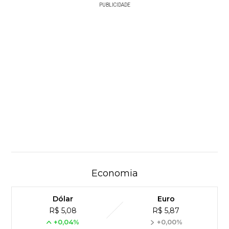
PUBLICIDADE
Economia
Dólar
Euro
R$ 5,08
R$ 5,87
+0,04%
+0,00%