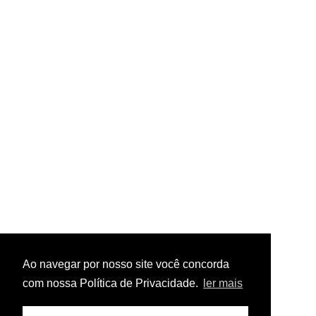
Ao navegar por nosso site você concorda
com nossa Política de Privacidade.
ler mais