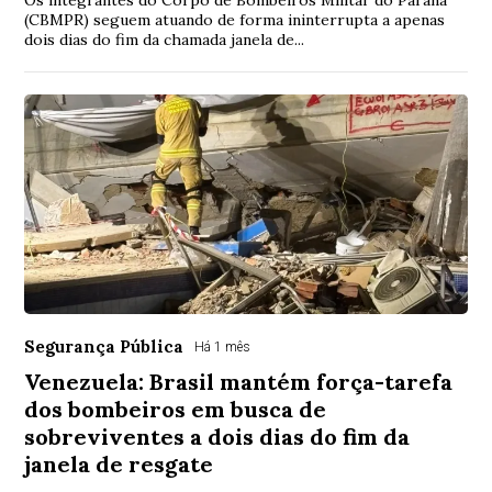
(CBMPR) seguem atuando de forma ininterrupta a apenas
dois dias do fim da chamada janela de...
Segurança Pública
Há 1 mês
Venezuela: Brasil mantém força-tarefa
dos bombeiros em busca de
sobreviventes a dois dias do fim da
janela de resgate