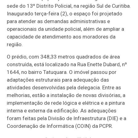
sede do 13º Distrito Policial, na região Sul de Curitiba.
Inaugurado terça-feira (2), o espaço foi projetado
para atender as demandas administrativas e
operacionais da unidade policial, além de ampliar a
capacidade de atendimento aos moradores da
região.
O prédio, com 348,33 metros quadrados de área
construída, está localizado na Rua Enette Dubard, nº
1644, no bairro Tatuquara. O imóvel passou por
adaptações estruturais para adequação das
atividades desenvolvidas pela delegacia. Entre as
melhorias, estão a instalação de novas divisórias, a
implementação de rede lógica e elétrica e a pintura
interna e externa da edificação. As adequações
foram feitas pela Divisão de Infraestrutura (DIE) e a
Coordenação de Informática (COIN) da PCPR.