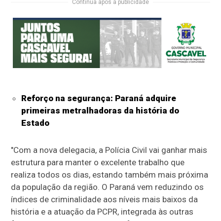
Continua após a publicidade
Reforço na segurança: Paraná adquire
primeiras metralhadoras da história do
Estado
"Com a nova delegacia, a Polícia Civil vai ganhar mais
estrutura para manter o excelente trabalho que
realiza todos os dias, estando também mais próxima
da população da região. O Paraná vem reduzindo os
índices de criminalidade aos níveis mais baixos da
história e a atuação da PCPR, integrada às outras