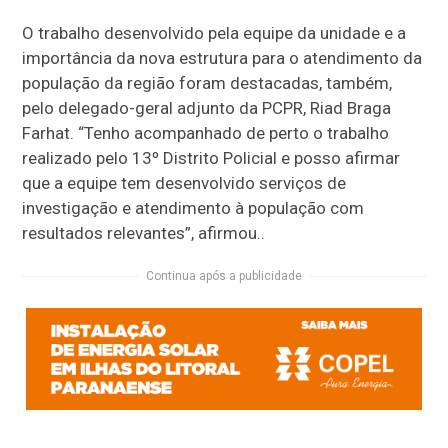
O trabalho desenvolvido pela equipe da unidade e a
importância da nova estrutura para o atendimento da
população da região foram destacadas, também,
pelo delegado-geral adjunto da PCPR, Riad Braga
Farhat. “Tenho acompanhado de perto o trabalho
realizado pelo 13º Distrito Policial e posso afirmar
que a equipe tem desenvolvido serviços de
investigação e atendimento à população com
resultados relevantes”, afirmou..
Continua após a publicidade