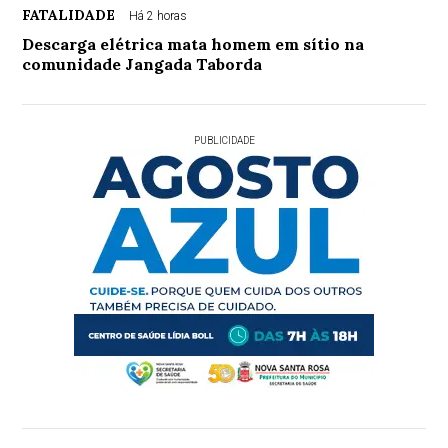
FATALIDADE
Há 2 horas
Descarga elétrica mata homem em sítio na
comunidade Jangada Taborda
PUBLICIDADE