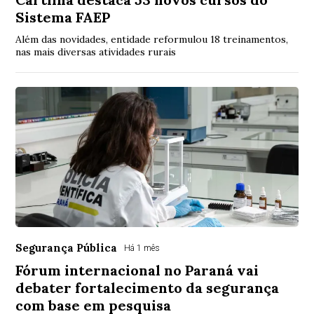
Sistema FAEP
Além das novidades, entidade reformulou 18 treinamentos,
nas mais diversas atividades rurais
Segurança Pública
Há 1 mês
Fórum internacional no Paraná vai
debater fortalecimento da segurança
com base em pesquisa