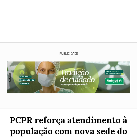
PUBLICIDADE
PCPR reforça atendimento à
população com nova sede do