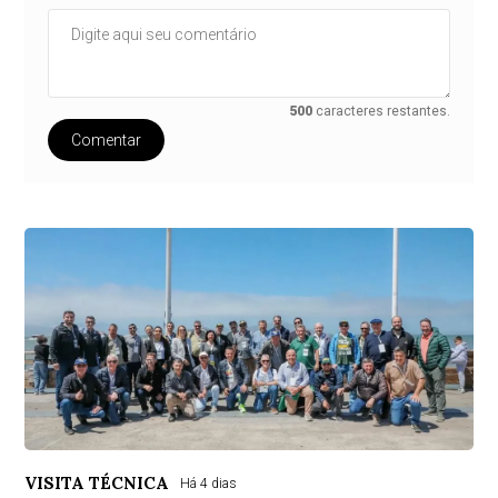
500
caracteres restantes.
Comentar
VISITA TÉCNICA
Há 4 dias