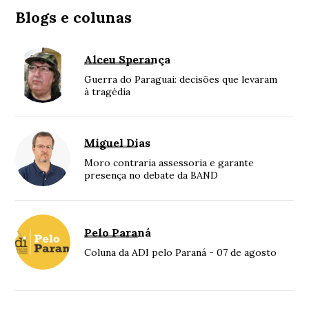
Blogs e colunas
Alceu Sperança
Guerra do Paraguai: decisões que levaram
à tragédia
Miguel Dias
Moro contraria assessoria e garante
presença no debate da BAND
Pelo Paraná
Coluna da ADI pelo Paraná - 07 de agosto