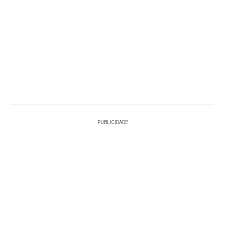
PUBLICIDADE