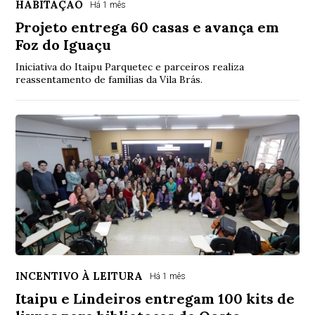
HABITAÇÃO
Há 1 mês
Projeto entrega 60 casas e avança em
Foz do Iguaçu
Iniciativa do Itaipu Parquetec e parceiros realiza
reassentamento de famílias da Vila Brás.
INCENTIVO À LEITURA
Há 1 mês
Itaipu e Lindeiros entregam 100 kits de