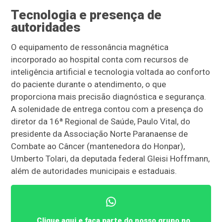
Tecnologia e presença de
autoridades
O equipamento de ressonância magnética
incorporado ao hospital conta com recursos de
inteligência artificial e tecnologia voltada ao conforto
do paciente durante o atendimento, o que
proporciona mais precisão diagnóstica e segurança.
A solenidade de entrega contou com a presença do
diretor da 16ª Regional de Saúde, Paulo Vital, do
presidente da Associação Norte Paranaense de
Combate ao Câncer (mantenedora do Honpar),
Umberto Tolari, da deputada federal Gleisi Hoffmann,
além de autoridades municipais e estaduais.
Clique aqui e faça parte do nosso grupo no