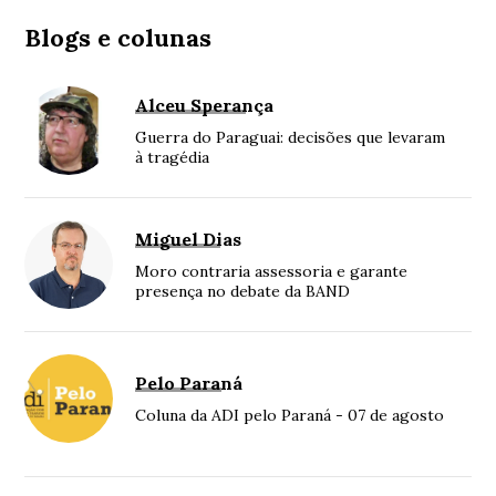
Blogs e colunas
Alceu Sperança
Guerra do Paraguai: decisões que levaram
à tragédia
Miguel Dias
Moro contraria assessoria e garante
presença no debate da BAND
Pelo Paraná
Coluna da ADI pelo Paraná - 07 de agosto