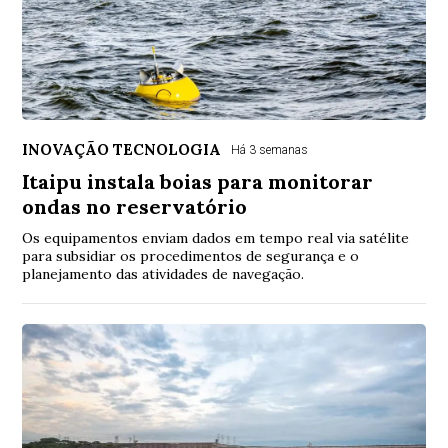
INOVAÇÃO TECNOLOGIA
Há 3 semanas
Itaipu instala boias para monitorar
ondas no reservatório
Os equipamentos enviam dados em tempo real via satélite
para subsidiar os procedimentos de segurança e o
planejamento das atividades de navegação.