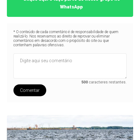
WhatsApp
* O conteúdo de cada comentário é de responsabilidade de quem
realizá-lo. Nos reservamos ao direito de reprovar ou eliminar
comentários em desacordo com o propósito do site ou que
contenham palavras ofensivas.
500
caracteres restantes.
Comentar