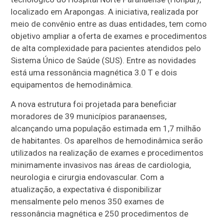
localizado em Arapongas. A iniciativa, realizada por
meio de convênio entre as duas entidades, tem como
objetivo ampliar a oferta de exames e procedimentos
de alta complexidade para pacientes atendidos pelo
Sistema Único de Saúde (SUS). Entre as novidades
está uma ressonância magnética 3.0 T e dois
equipamentos de hemodinâmica.
A nova estrutura foi projetada para beneficiar
moradores de 39 municípios paranaenses,
alcançando uma população estimada em 1,7 milhão
de habitantes. Os aparelhos de hemodinâmica serão
utilizados na realização de exames e procedimentos
minimamente invasivos nas áreas de cardiologia,
neurologia e cirurgia endovascular. Com a
atualização, a expectativa é disponibilizar
mensalmente pelo menos 350 exames de
ressonância magnética e 250 procedimentos de