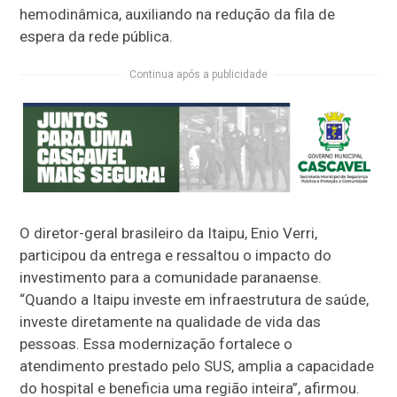
hemodinâmica, auxiliando na redução da fila de
espera da rede pública.
Continua após a publicidade
O diretor-geral brasileiro da Itaipu, Enio Verri,
participou da entrega e ressaltou o impacto do
investimento para a comunidade paranaense.
“Quando a Itaipu investe em infraestrutura de saúde,
investe diretamente na qualidade de vida das
pessoas. Essa modernização fortalece o
atendimento prestado pelo SUS, amplia a capacidade
do hospital e beneficia uma região inteira”, afirmou.