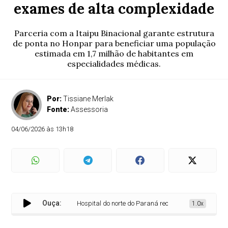
exames de alta complexidade
Parceria com a Itaipu Binacional garante estrutura
de ponta no Honpar para beneficiar uma população
estimada em 1,7 milhão de habitantes em
especialidades médicas.
Por:
Tissiane Merlak
Fonte:
Assessoria
04/06/2026 às 13h18
Ouça:
Hospital do norte do Paraná recebe aparelhos para exa
1.0x