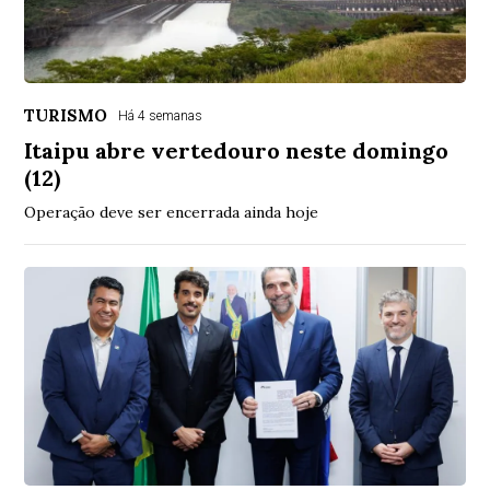
TURISMO
Há 4 semanas
Itaipu abre vertedouro neste domingo
(12)
Operação deve ser encerrada ainda hoje