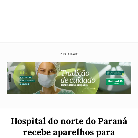
PUBLICIDADE
Hospital do norte do Paraná
recebe aparelhos para