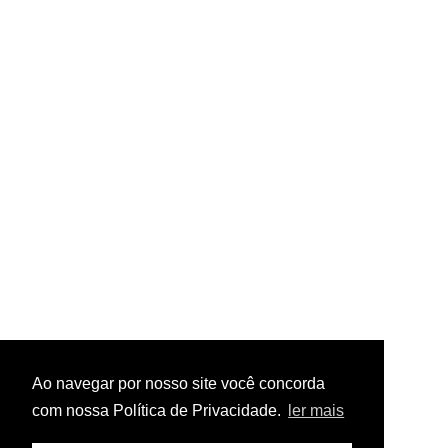
Ao navegar por nosso site você concorda
com nossa Política de Privacidade.
ler mais