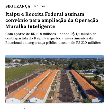
SEGURANÇA
Há 1 mês
Itaipu e Receita Federal assinam
convênio para ampliação da Operação
Muralha Inteligente
Com aporte de R$ 19,9 milhões – sendo R$ 1,4 milhão de
contrapartida do Itaipu Parquetec -, investimentos da
Binacional em segurança pública passam de R$ 220 milhões