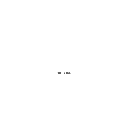
PUBLICIDADE