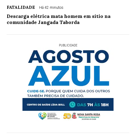
FATALIDADE
Há 42 minutos
Descarga elétrica mata homem em sítio na
comunidade Jangada Taborda
PUBLICIDADE