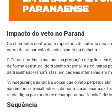
Impacto do veto no Paraná
Os chamados contratos temporários de safrista são co
como de preparação de solo, plantio ou colheita.
O Paraná, potência nacional na produção de grãos, café, 
de forma estrutural do trabalho sazonal. As colheitas 
de trabalhadores safristas, em cadeias intensivas em
“A insegurança jurídica e social que o veto perpetua at
não encontra trabalhadores dispostos a assinar a carte
renda digna por medo de desamparar sua família”, diz 
Sequência