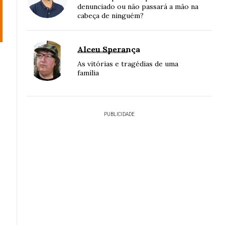
denunciado ou não passará a mão na
cabeça de ninguém?
Alceu Sperança
As vitórias e tragédias de uma
família
PUBLICIDADE