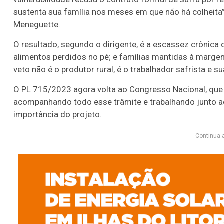
sustenta sua família nos meses em que não há colheita”
Meneguette.
O resultado, segundo o dirigente, é a escassez crônica 
alimentos perdidos no pé; e famílias mantidas à marge
veto não é o produtor rural, é o trabalhador safrista e 
O PL 715/2023 agora volta ao Congresso Nacional, que 
acompanhando todo esse trâmite e trabalhando junto a
importância do projeto.
Continua 