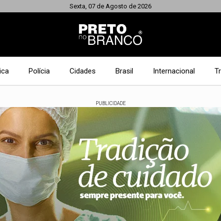
Sexta, 07 de Agosto de 2026
ica
Polícia
Cidades
Brasil
Internacional
T
PUBLICIDADE