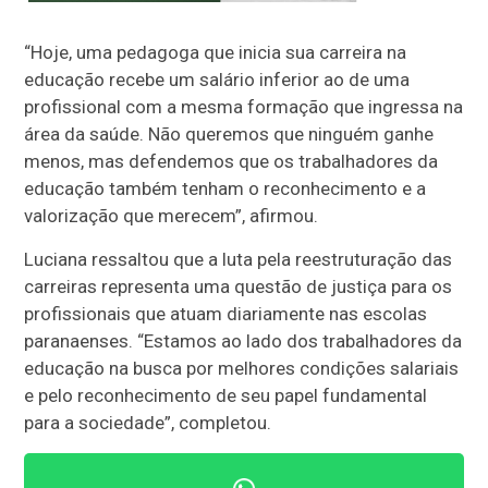
“Hoje, uma pedagoga que inicia sua carreira na
educação recebe um salário inferior ao de uma
profissional com a mesma formação que ingressa na
área da saúde. Não queremos que ninguém ganhe
menos, mas defendemos que os trabalhadores da
educação também tenham o reconhecimento e a
valorização que merecem”, afirmou.
Luciana ressaltou que a luta pela reestruturação das
carreiras representa uma questão de justiça para os
profissionais que atuam diariamente nas escolas
paranaenses. “Estamos ao lado dos trabalhadores da
educação na busca por melhores condições salariais
e pelo reconhecimento de seu papel fundamental
para a sociedade”, completou.