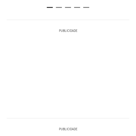
PUBLICIDADE
PUBLICIDADE