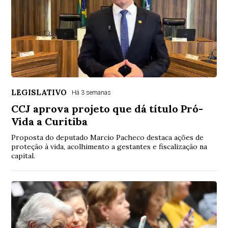
LEGISLATIVO
Há 3 semanas
CCJ aprova projeto que dá título Pró-
Vida a Curitiba
Proposta do deputado Marcio Pacheco destaca ações de
proteção à vida, acolhimento a gestantes e fiscalização na
capital.