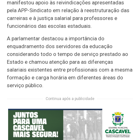
manifestou apoio às reivindicações apresentadas
pela APP-Sindicato em relação à reestruturação das
carreiras e à justiça salarial para professores e
funcionários das escolas estaduais.
A parlamentar destacou a importância do
enquadramento dos servidores da educação
considerando todo o tempo de serviço prestado ao
Estado e chamou atenção para as diferenças
salariais existentes entre profissionais com a mesma
formação e carga horária em diferentes áreas do
serviço público.
Continua após a publicidade