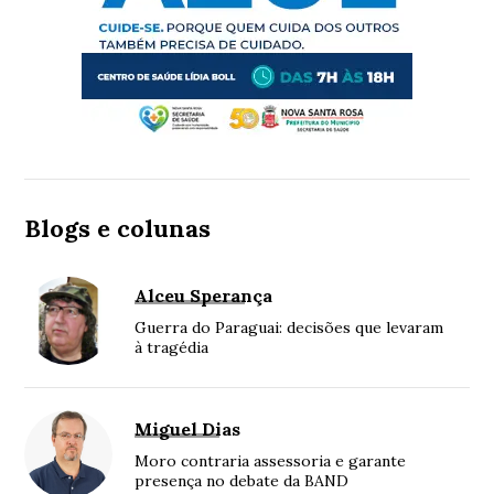
Blogs e colunas
Alceu Sperança
Guerra do Paraguai: decisões que levaram
à tragédia
Miguel Dias
Moro contraria assessoria e garante
presença no debate da BAND