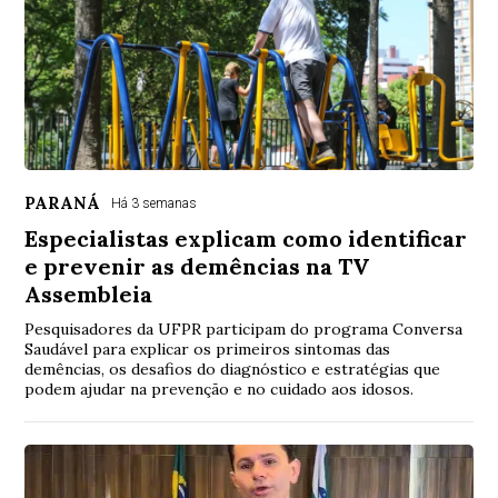
PARANÁ
Há 3 semanas
Especialistas explicam como identificar
e prevenir as demências na TV
Assembleia
Pesquisadores da UFPR participam do programa Conversa
Saudável para explicar os primeiros sintomas das
demências, os desafios do diagnóstico e estratégias que
podem ajudar na prevenção e no cuidado aos idosos.