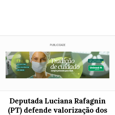
PUBLICIDADE
Deputada Luciana Rafagnin
(PT) defende valorização dos