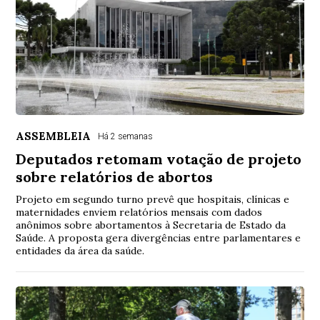
ASSEMBLEIA
Há 2 semanas
Deputados retomam votação de projeto
sobre relatórios de abortos
Projeto em segundo turno prevê que hospitais, clínicas e
maternidades enviem relatórios mensais com dados
anônimos sobre abortamentos à Secretaria de Estado da
Saúde. A proposta gera divergências entre parlamentares e
entidades da área da saúde.