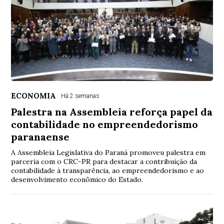
ECONOMIA
Há 2 semanas
Palestra na Assembleia reforça papel da
contabilidade no empreendedorismo
paranaense
A Assembleia Legislativa do Paraná promoveu palestra em
parceria com o CRC-PR para destacar a contribuição da
contabilidade à transparência, ao empreendedorismo e ao
desenvolvimento econômico do Estado.