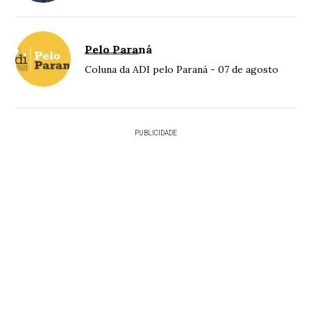
Pelo Paraná
Coluna da ADI pelo Paraná - 07 de agosto
PUBLICIDADE