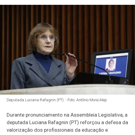
Deputada Luciana Rafagnin (PT). - Foto: Antônio More/Alep
Durante pronunciamento na Assembleia Legislativa, a
deputada Luciana Rafagnin (PT) reforçou a defesa da
valorização dos profissionais da educação e