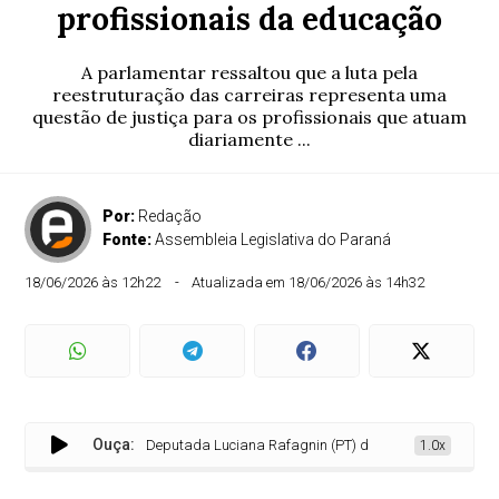
profissionais da educação
A parlamentar ressaltou que a luta pela
reestruturação das carreiras representa uma
questão de justiça para os profissionais que atuam
diariamente ...
Por:
Redação
Fonte:
Assembleia Legislativa do Paraná
18/06/2026 às 12h22
Atualizada em 18/06/2026 às 14h32
Ouça:
Deputada Luciana Rafagnin (PT) defende valorização dos pr
1.0x