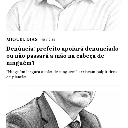
MIGUEL DIAS
Há 7 dias
Denúncia: prefeito apoiará denunciado
ou não passará a mão na cabeça de
ninguém?
“Ninguém largará a mão de ninguém”, arriscam palpiteiros
de plantão