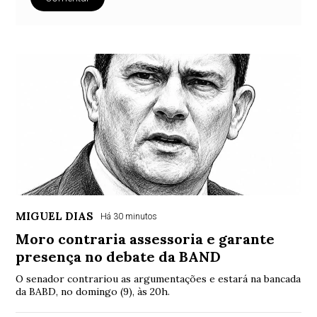
MIGUEL DIAS
Há 30 minutos
Moro contraria assessoria e garante
presença no debate da BAND
O senador contrariou as argumentações e estará na bancada
da BABD, no domingo (9), às 20h.