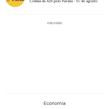
Coluna da ADI pelo Paraná - 07 de agosto
PUBLICIDADE
Economia