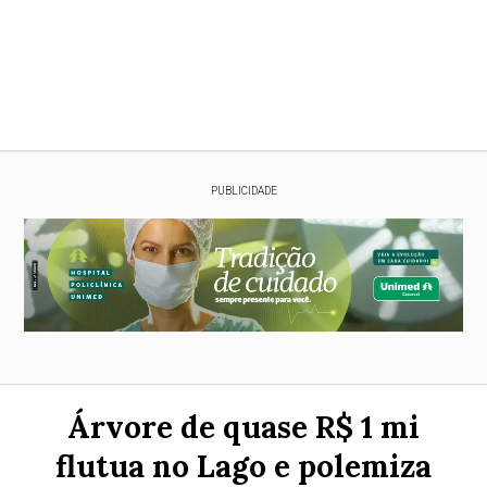
PUBLICIDADE
Árvore de quase R$ 1 mi
flutua no Lago e polemiza