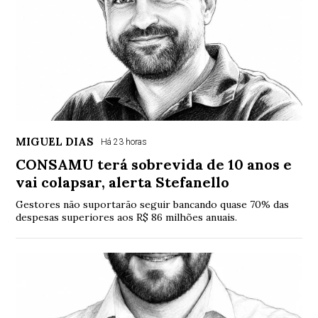
MIGUEL DIAS
Há 23 horas
CONSAMU terá sobrevida de 10 anos e
vai colapsar, alerta Stefanello
Gestores não suportarão seguir bancando quase 70% das
despesas superiores aos R$ 86 milhões anuais.