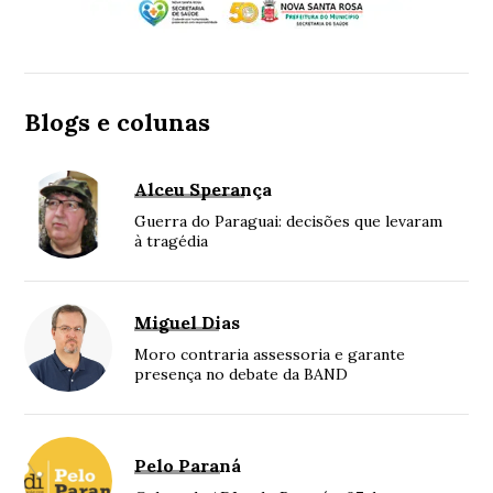
Blogs e colunas
Alceu Sperança
Guerra do Paraguai: decisões que levaram
à tragédia
Miguel Dias
Moro contraria assessoria e garante
presença no debate da BAND
Pelo Paraná