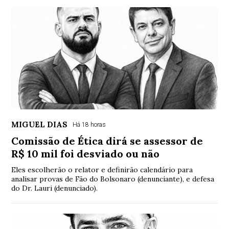
MIGUEL DIAS
Há 18 horas
Comissão de Ética dirá se assessor de
R$ 10 mil foi desviado ou não
Eles escolherão o relator e definirão calendário para
analisar provas de Fão do Bolsonaro (denunciante), e defesa
do Dr. Lauri (denunciado).