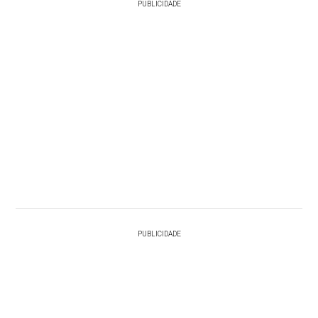
PUBLICIDADE
PUBLICIDADE