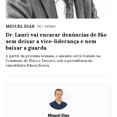
MIGUEL DIAS
Há 1 semana
Dr. Lauri vai encarar denúncias de Fão
sem deixar a vice-liderança e nem
baixar a guarda
A partir da próxima semana, o assunto será tratado na
Comissão de Ética e Decoro, sob a presidência do
emedebista Edson Souza.
Miguel Dias