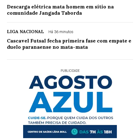
Descarga elétrica mata homem em sítio na
comunidade Jangada Taborda
LIGA NACIONAL
Há 36 minutos
Cascavel Futsal fecha primeira fase com empate e
duelo paranaense no mata-mata
PUBLICIDADE