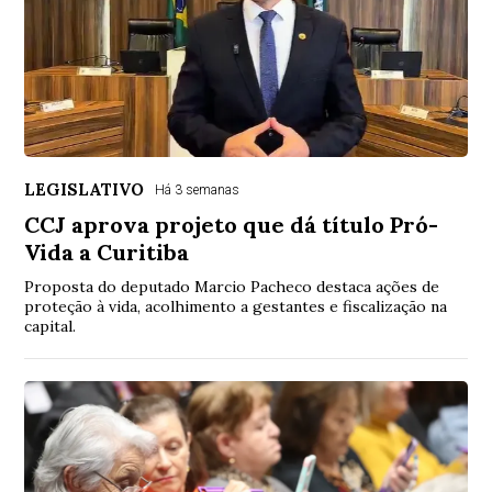
LEGISLATIVO
Há 3 semanas
CCJ aprova projeto que dá título Pró-
Vida a Curitiba
Proposta do deputado Marcio Pacheco destaca ações de
proteção à vida, acolhimento a gestantes e fiscalização na
capital.