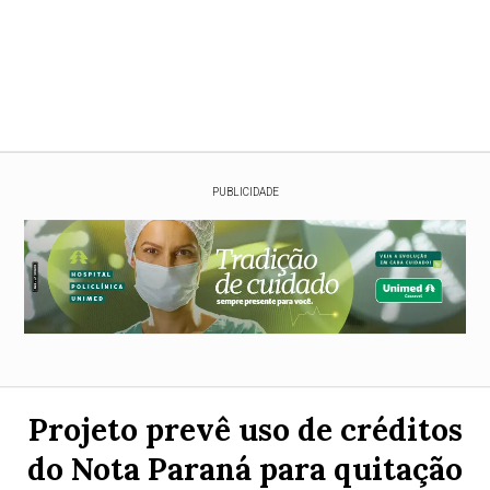
PUBLICIDADE
Projeto prevê uso de créditos
do Nota Paraná para quitação