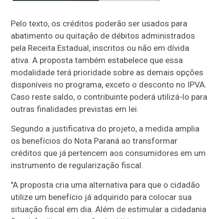
Pelo texto, os créditos poderão ser usados para
abatimento ou quitação de débitos administrados
pela Receita Estadual, inscritos ou não em dívida
ativa. A proposta também estabelece que essa
modalidade terá prioridade sobre as demais opções
disponíveis no programa, exceto o desconto no IPVA.
Caso reste saldo, o contribuinte poderá utilizá-lo para
outras finalidades previstas em lei.
Segundo a justificativa do projeto, a medida amplia
os benefícios do Nota Paraná ao transformar
créditos que já pertencem aos consumidores em um
instrumento de regularização fiscal.
"A proposta cria uma alternativa para que o cidadão
utilize um benefício já adquirido para colocar sua
situação fiscal em dia. Além de estimular a cidadania