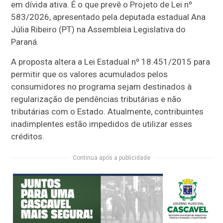
em dívida ativa. É o que prevê o Projeto de Lei nº
583/2026, apresentado pela deputada estadual Ana
Júlia Ribeiro (PT) na Assembleia Legislativa do
Paraná.
A proposta altera a Lei Estadual nº 18.451/2015 para
permitir que os valores acumulados pelos
consumidores no programa sejam destinados à
regularização de pendências tributárias e não
tributárias com o Estado. Atualmente, contribuintes
inadimplentes estão impedidos de utilizar esses
créditos.
Continua após a publicidade