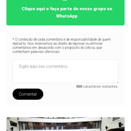
Clique aqui e faça parte do nosso grupo no
WhatsApp
* O conteúdo de cada comentário é de responsabilidade de quem
realizá-lo. Nos reservamos ao direito de reprovar ou eliminar
comentários em desacordo com o propósito do site ou que
contenham palavras ofensivas.
500
caracteres restantes.
Comentar