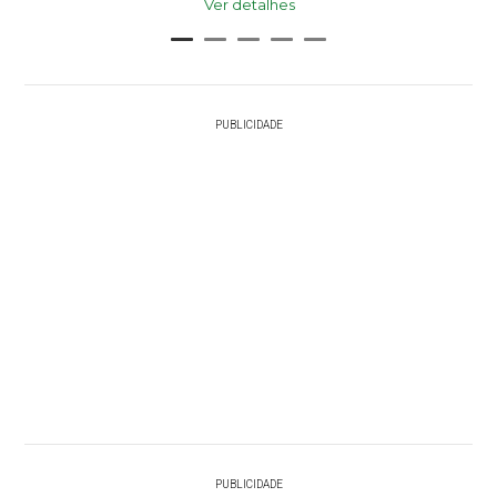
Ver detalhes
PUBLICIDADE
PUBLICIDADE