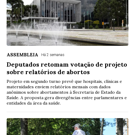
ASSEMBLEIA
Há 2 semanas
Deputados retomam votação de projeto
sobre relatórios de abortos
Projeto em segundo turno prevê que hospitais, clínicas e
maternidades enviem relatórios mensais com dados
anônimos sobre abortamentos à Secretaria de Estado da
Saúde. A proposta gera divergências entre parlamentares e
entidades da área da saúde.