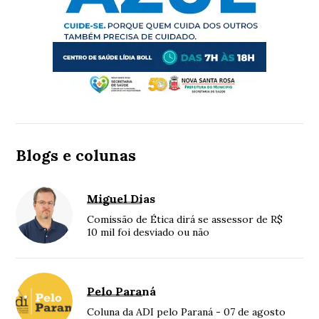
Blogs e colunas
Miguel Dias
Comissão de Ética dirá se assessor de R$
10 mil foi desviado ou não
Pelo Paraná
Coluna da ADI pelo Paraná - 07 de agosto