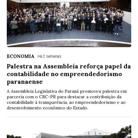
ECONOMIA
Há 2 semanas
Palestra na Assembleia reforça papel da
contabilidade no empreendedorismo
paranaense
A Assembleia Legislativa do Paraná promoveu palestra em
parceria com o CRC-PR para destacar a contribuição da
contabilidade à transparência, ao empreendedorismo e ao
desenvolvimento econômico do Estado.