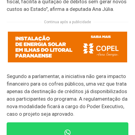
fiscal, facilita a quitação de débitos sem gerar novos
custos ao Estado", afirma a deputada Ana Júlia.
Continua após a publicidade
Segundo a parlamentar, a iniciativa não gera impacto
financeiro para os cofres públicos, uma vez que trata
apenas da destinação de créditos já disponibilizados
aos participantes do programa. A regulamentação da
nova modalidade ficará a cargo do Poder Executivo,
caso o projeto seja aprovado.