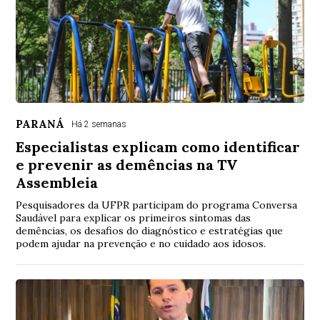
PARANÁ
Há 2 semanas
Especialistas explicam como identificar
e prevenir as demências na TV
Assembleia
Pesquisadores da UFPR participam do programa Conversa
Saudável para explicar os primeiros sintomas das
demências, os desafios do diagnóstico e estratégias que
podem ajudar na prevenção e no cuidado aos idosos.