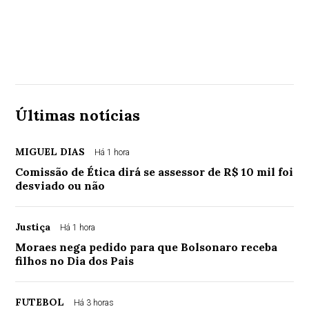
Últimas notícias
MIGUEL DIAS
Há 1 hora
Comissão de Ética dirá se assessor de R$ 10 mil foi
desviado ou não
Justiça
Há 1 hora
Moraes nega pedido para que Bolsonaro receba
filhos no Dia dos Pais
FUTEBOL
Há 3 horas