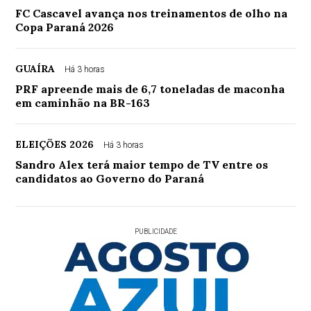
FC Cascavel avança nos treinamentos de olho na
Copa Paraná 2026
GUAÍRA
Há 3 horas
PRF apreende mais de 6,7 toneladas de maconha
em caminhão na BR-163
ELEIÇÕES 2026
Há 3 horas
Sandro Alex terá maior tempo de TV entre os
candidatos ao Governo do Paraná
PUBLICIDADE