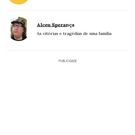
Alceu Sperança
As vitórias e tragédias de uma família
PUBLICIDADE