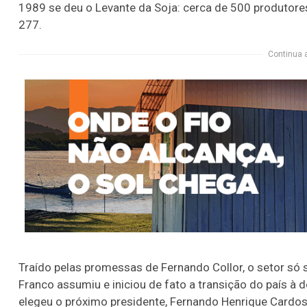
1989 se deu o Levante da Soja: cerca de 500 produtore
277.
Continua 
Traído pelas promessas de Fernando Collor, o setor só 
Franco assumiu e iniciou de fato a transição do país 
elegeu o próximo presidente, Fernando Henrique Cardo