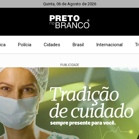
Quinta, 06 de Agosto de 2026
ica
Polícia
Cidades
Brasil
Internacional
T
PUBLICIDADE