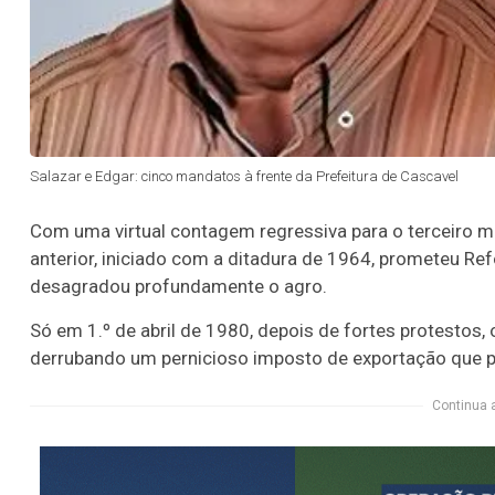
Salazar e Edgar: cinco mandatos à frente da Prefeitura de Cascavel
Com uma virtual contagem regressiva para o terceiro mil
anterior, iniciado com a ditadura de 1964, prometeu Re
desagradou profundamente o agro.
Só em 1.º de abril de 1980, depois de fortes protestos, 
derrubando um pernicioso imposto de exportação que pre
Continua 