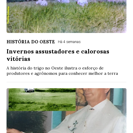
HISTÓRIA DO OESTE
Há 4 semanas
Invernos assustadores e calorosas
vitórias
A história do trigo no Oeste ilustra o esforço de
produtores e agrônomos para conhecer melhor a terra