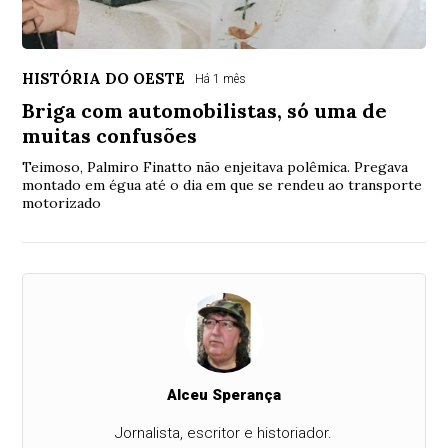
HISTÓRIA DO OESTE
Há 1 mês
Briga com automobilistas, só uma de
muitas confusões
Teimoso, Palmiro Finatto não enjeitava polêmica. Pregava
montado em égua até o dia em que se rendeu ao transporte
motorizado
Alceu Sperança
Jornalista, escritor e historiador.