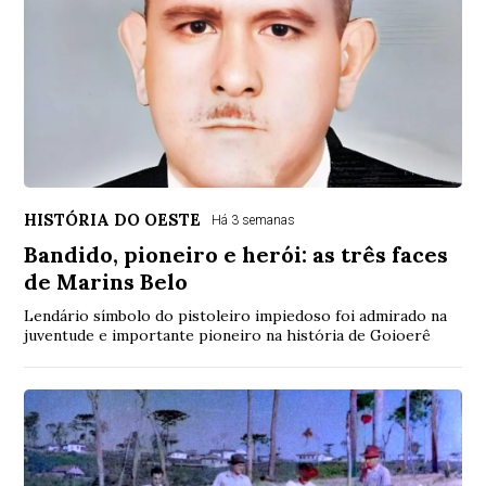
HISTÓRIA DO OESTE
Há 3 semanas
Bandido, pioneiro e herói: as três faces
de Marins Belo
Lendário símbolo do pistoleiro impiedoso foi admirado na
juventude e importante pioneiro na história de Goioerê