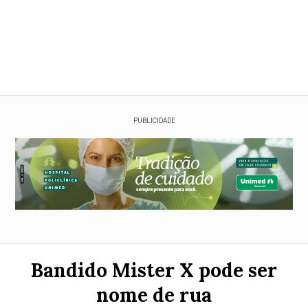
PUBLICIDADE
Bandido Mister X pode ser
nome de rua