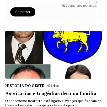
500
caracteres restantes.
Comentar
HISTÓRIA DO OESTE
Há 5 dias
As vitórias e tragédias de uma família
O sobrenome Boaretto está ligado a avanços que fizeram de
Cascavel uma das principais cidades do país