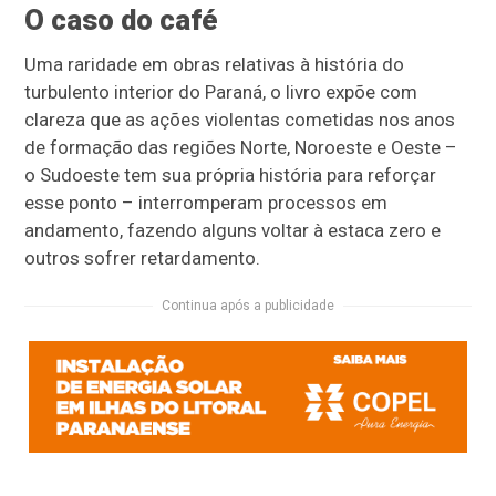
O caso do café
Uma raridade em obras relativas à história do
turbulento interior do Paraná, o livro expõe com
clareza que as ações violentas cometidas nos anos
de formação das regiões Norte, Noroeste e Oeste –
o Sudoeste tem sua própria história para reforçar
esse ponto – interromperam processos em
andamento, fazendo alguns voltar à estaca zero e
outros sofrer retardamento.
Continua após a publicidade