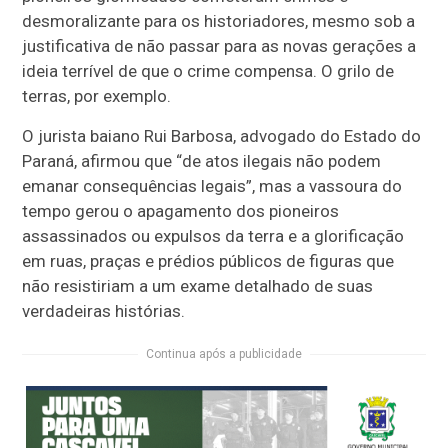
desmoralizante para os historiadores, mesmo sob a
justificativa de não passar para as novas gerações a
ideia terrível de que o crime compensa. O grilo de
terras, por exemplo.
O jurista baiano Rui Barbosa, advogado do Estado do
Paraná, afirmou que “de atos ilegais não podem
emanar consequências legais”, mas a vassoura do
tempo gerou o apagamento dos pioneiros
assassinados ou expulsos da terra e a glorificação
em ruas, praças e prédios públicos de figuras que
não resistiriam a um exame detalhado de suas
verdadeiras histórias.
Continua após a publicidade