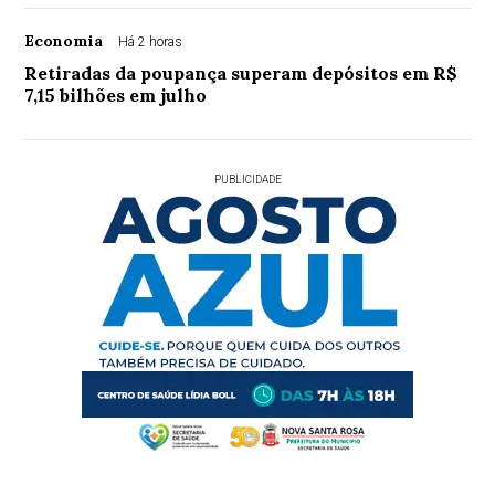
Economia
Há 2 horas
Retiradas da poupança superam depósitos em R$
7,15 bilhões em julho
PUBLICIDADE