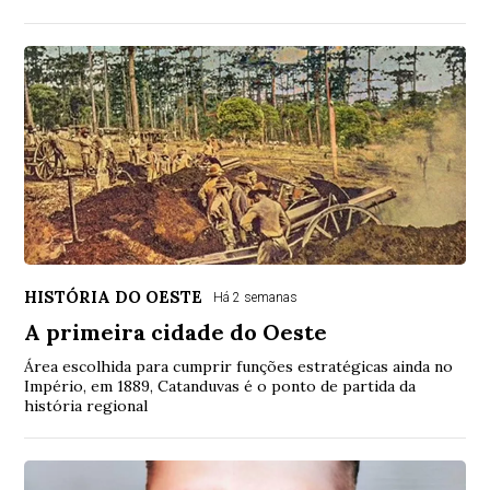
HISTÓRIA DO OESTE
Há 2 semanas
A primeira cidade do Oeste
Área escolhida para cumprir funções estratégicas ainda no
Império, em 1889, Catanduvas é o ponto de partida da
história regional