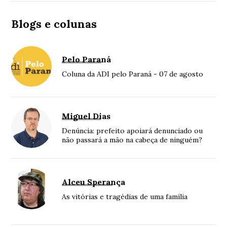
Blogs e colunas
Pelo Paraná
Coluna da ADI pelo Paraná - 07 de agosto
Miguel Dias
Denúncia: prefeito apoiará denunciado ou
não passará a mão na cabeça de ninguém?
Alceu Sperança
As vitórias e tragédias de uma família