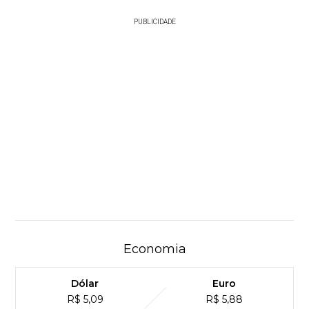
PUBLICIDADE
Economia
Dólar
Euro
R$ 5,09
R$ 5,88