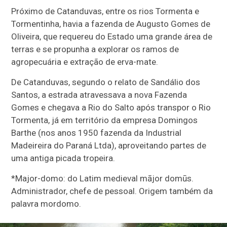
Próximo de Catanduvas, entre os rios Tormenta e
Tormentinha, havia a fazenda de Augusto Gomes de
Oliveira, que requereu do Estado uma grande área de
terras e se propunha a explorar os ramos de
agropecuária e extração de erva-mate.
De Catanduvas, segundo o relato de Sandálio dos
Santos, a estrada atravessava a nova Fazenda
Gomes e chegava a Rio do Salto após transpor o Rio
Tormenta, já em território da empresa Domingos
Barthe (nos anos 1950 fazenda da Industrial
Madeireira do Paraná Ltda), aproveitando partes de
uma antiga picada tropeira.
*Major-domo: do Latim medieval mājor domūs.
Administrador, chefe de pessoal. Origem também da
palavra mordomo.