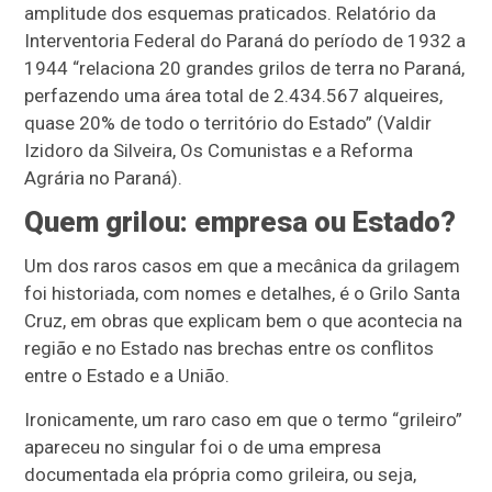
amplitude dos esquemas praticados. Relatório da
Interventoria Federal do Paraná do período de 1932 a
1944 “relaciona 20 grandes grilos de terra no Paraná,
perfazendo uma área total de 2.434.567 alqueires,
quase 20% de todo o território do Estado” (Valdir
Izidoro da Silveira, Os Comunistas e a Reforma
Agrária no Paraná).
Quem grilou: empresa ou Estado?
Um dos raros casos em que a mecânica da grilagem
foi historiada, com nomes e detalhes, é o Grilo Santa
Cruz, em obras que explicam bem o que acontecia na
região e no Estado nas brechas entre os conflitos
entre o Estado e a União.
Ironicamente, um raro caso em que o termo “grileiro”
apareceu no singular foi o de uma empresa
documentada ela própria como grileira, ou seja,