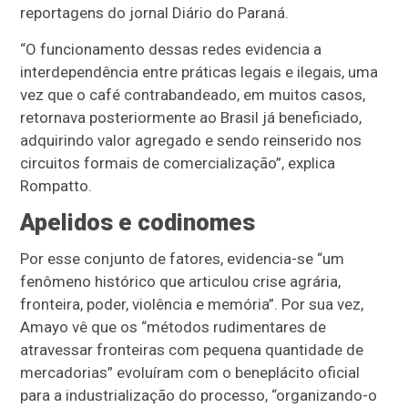
reportagens do jornal Diário do Paraná.
“O funcionamento dessas redes evidencia a
interdependência entre práticas legais e ilegais, uma
vez que o café contrabandeado, em muitos casos,
retornava posteriormente ao Brasil já beneficiado,
adquirindo valor agregado e sendo reinserido nos
circuitos formais de comercialização”, explica
Rompatto.
Apelidos e codinomes
Por esse conjunto de fatores, evidencia-se “um
fenômeno histórico que articulou crise agrária,
fronteira, poder, violência e memória”. Por sua vez,
Amayo vê que os “métodos rudimentares de
atravessar fronteiras com pequena quantidade de
mercadorias” evoluíram com o beneplácito oficial
para a industrialização do processo, “organizando-o