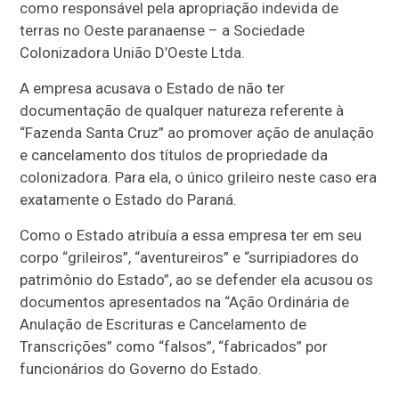
como responsável pela apropriação indevida de
terras no Oeste paranaense – a Sociedade
Colonizadora União D’Oeste Ltda.
A empresa acusava o Estado de não ter
documentação de qualquer natureza referente à
“Fazenda Santa Cruz” ao promover ação de anulação
e cancelamento dos títulos de propriedade da
colonizadora. Para ela, o único grileiro neste caso era
exatamente o Estado do Paraná.
Como o Estado atribuía a essa empresa ter em seu
corpo “grileiros”, “aventureiros” e “surripiadores do
patrimônio do Estado”, ao se defender ela acusou os
documentos apresentados na “Ação Ordinária de
Anulação de Escrituras e Cancelamento de
Transcrições” como “falsos”, “fabricados” por
funcionários do Governo do Estado.