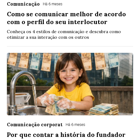
Comunicação
Há 6 meses
Como se comunicar melhor de acordo
com o perfil do seu interlocutor
Conheça os 4 estilos de comunicação e descubra como
otimizar a sua interação com os outros
Comunicação corporat
Há 6 meses
Por que contar a história do fundador