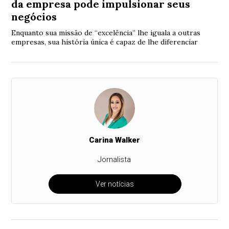
da empresa pode impulsionar seus
negócios
Enquanto sua missão de “excelência” lhe iguala a outras
empresas, sua história única é capaz de lhe diferenciar
Carina Walker
Jornalista
Ver notícias