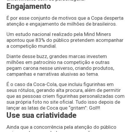
Engajamento
É por esse conjunto de motivos que a Copa desperta
atenção e engajamento de milhões de brasileiros.
Um estudo nacional realizado pela Mind Miners
apontou que 83% do público pretendem acompanhar
a competição mundial.
Diante desse buzz, grandes marcas investem
milhões em patrocínio na competição e outras
pegam carona nesse universo, criando produtos,
campanhas e narrativas alusivas ao tema.
É o caso da Coca-Cola, que incluiu figurinhas em
seus rótulos, gerando alta procura, além de permitir
que as pessoas criem figurinhas personalizadas com
sua própria foto no site oficial. Tudo isso depois de
lançar as latas de Coca que “gritam”: Gol!!!
Use sua criatividade
Ainda que a concorrência pela atenção do público