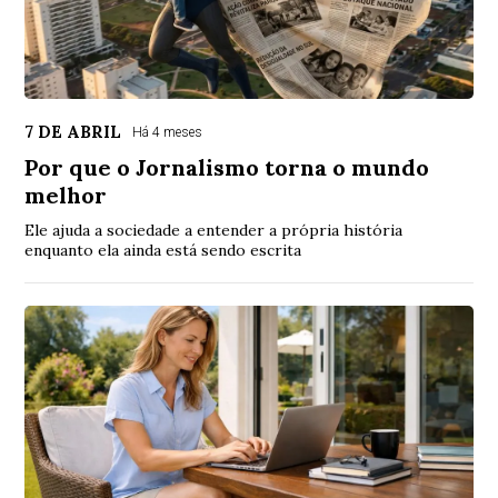
7 DE ABRIL
Há 4 meses
Por que o Jornalismo torna o mundo
melhor
Ele ajuda a sociedade a entender a própria história
enquanto ela ainda está sendo escrita