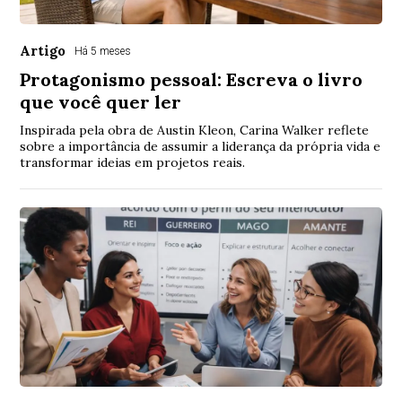
Artigo
Há 5 meses
Protagonismo pessoal: Escreva o livro
que você quer ler
Inspirada pela obra de Austin Kleon, Carina Walker reflete
sobre a importância de assumir a liderança da própria vida e
transformar ideias em projetos reais.