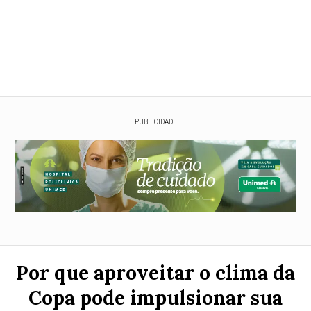
PUBLICIDADE
Por que aproveitar o clima da
Copa pode impulsionar sua