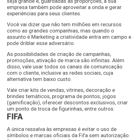
seja grande e, guardadas as proporções, a sua
empresa também pode aproveitar a onda e gerar
experiências para seus clientes.
Você vai dizer que não tem milhões em recursos
como as grandes companhias, mas quando o
assunto é Marketing a criatividade entra em campo e
pode driblar esse adversário.
As possibilidades de criação de campanhas,
promoções, ativação de marca são infinitas. Além
disso, vale usar todos os canais de comunicação
com o cliente, inclusive as redes sociais, cuja
alternativa tem baixo custo.
Vale criar kits de vendas, vitrines, decoração e
brindes temáticos, programa de pontos, jogos
(gamificação), oferecer descontos exclusivos, criar
um ponto de troca de figurinhas, entre outros.
FIFA
A única ressalva às empresas é evitar o uso de
símbolos e marcas oficiais da Fifa sem autorização.