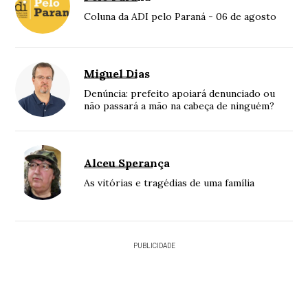
Coluna da ADI pelo Paraná - 06 de agosto
Miguel Dias
Denúncia: prefeito apoiará denunciado ou
não passará a mão na cabeça de ninguém?
Alceu Sperança
As vitórias e tragédias de uma família
PUBLICIDADE