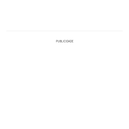
PUBLICIDADE