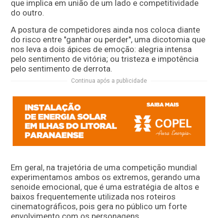
que implica em união de um lado e competitividade
do outro.
A postura de competidores ainda nos coloca diante
do risco entre "ganhar ou perder", uma dicotomia que
nos leva a dois ápices de emoção: alegria intensa
pelo sentimento de vitória; ou tristeza e impotência
pelo sentimento de derrota.
Continua após a publicidade
Em geral, na trajetória de uma competição mundial
experimentamos ambos os extremos, gerando uma
senoide emocional, que é uma estratégia de altos e
baixos frequentemente utilizada nos roteiros
cinematográficos, pois gera no público um forte
envolvimento com os personagens.