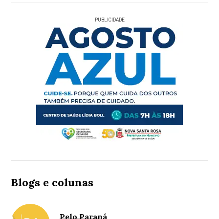
PUBLICIDADE
Blogs e colunas
Pelo Paraná