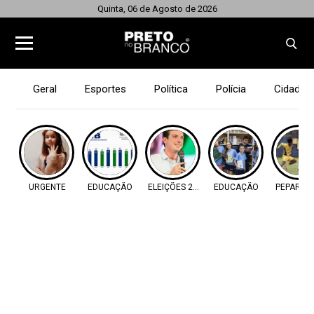
Quinta, 06 de Agosto de 2026
Geral
Esportes
Política
Polícia
Cidades
URGENTE
EDUCAÇÃO
ELEIÇÕES 2026
EDUCAÇÃO
PEPARAÇ