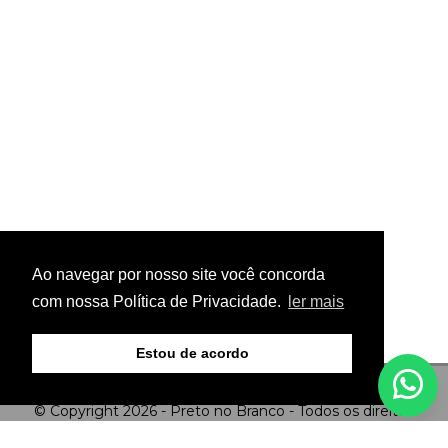
Ao navegar por nosso site você concorda
com nossa Política de Privacidade.
ler mais
Estou de acordo
© Copyright 2026 - Preto no Branco - Todos os direitos
reservados