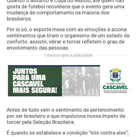
Quando o assunto é Copa do Mundo, até quem não
gosta de futebol reconhece que o evento gera uma
mudança de comportamento na maioria dos
brasileiros.
Por si só, o esporte mexe com as emoções e aciona
sentimentos que tiram o organismo de um estado de
conforto: assistir, vibrar e torcer refletem o grau de
envolvimento das pessoas.
Continua após a publicidade
Antes de tudo vem o sentimento de pertencimento
por ser brasileiro e que impulsiona nossa ímpeto de
torcer pela Seleção Brasileira.
É quando se estabelece a condição "nós contra eles",