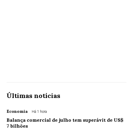
Últimas notícias
Economia
Há 1 hora
Balança comercial de julho tem superávit de US$
7 bilhões