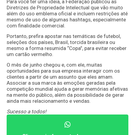
Para você ter uma ideia, a Federação publicou as
Diretrizes de Propriedade Intelectual que vão muito
além do uso emblema oficial e incluem restrições até
mesmo de uso de algumas hashtags, especialmente
com finalidade comercial.
Portanto, prefira apostar nas temáticas de futebol,
seleções dos países, Brasil, torcida brasileira ou
mesmo a forma resumida “Copa”, para evitar receber
um cartão vermelho.
O mês de junho chegou e, com ele, muitas
oportunidades para sua empresa interagir com os
clientes a partir de um assunto que eles amam.
Associar a sua marca às emoções geradas pela
competição mundial ajuda a gerar memórias afetivas
na mente do público, além da possibilidade de gerar
ainda mais relacionamento e vendas.
Sucesso a todos!