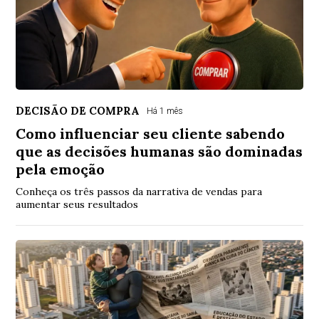
DECISÃO DE COMPRA
Há 1 mês
Como influenciar seu cliente sabendo
que as decisões humanas são dominadas
pela emoção
Conheça os três passos da narrativa de vendas para
aumentar seus resultados